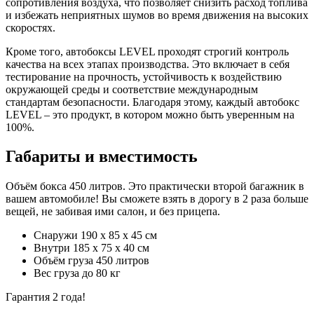
сопротивления воздуха, что позволяет снизить расход топлива
и избежать неприятных шумов во время движения на высоких
скоростях.
Кроме того, автобоксы LEVEL проходят строгий контроль
качества на всех этапах производства. Это включает в себя
тестирование на прочность, устойчивость к воздействию
окружающей среды и соответствие международным
стандартам безопасности. Благодаря этому, каждый автобокс
LEVEL – это продукт, в котором можно быть уверенным на
100%.
Габариты и вместимость
Объём бокса 450 литров. Это практически второй багажник в
вашем автомобиле! Вы сможете взять в дорогу в 2 раза больше
вещей, не забивая ими салон, и без прицепа.
Снаружи 190 х 85 х 45 см
Внутри 185 х 75 х 40 см
Объём груза 450 литров
Вес груза до 80 кг
Гарантия 2 года!