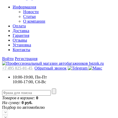
Информация
Новости
Статьи
О компании
Оплата
Доставка
Гарантия
Отзывы
Установка
Контакты
Войти
Регистрация
+7 495 025-01-45
Обратный звонок
10:00-19:00, Пн-Пт
10:00-17:00, Сб-Вс
Товаров в корзине:
0
На сумму:
0 руб.
Подбор по автомобилю