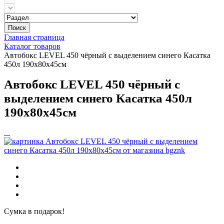
Поиск
Главная страница
Каталог товаров
Автобокс LEVEL 450 чёрный с выделением синего Касатка
450л 190х80x45см
Автобокс LEVEL 450 чёрный с
выделением синего Касатка 450л
190х80x45см
Сумка в подарок!