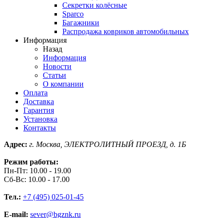
Секретки колёсные
Sparco
Багажники
Распродажа ковриков автомобильных
Информация
Назад
Информация
Новости
Статьи
О компании
Оплата
Доставка
Гарантия
Установка
Контакты
Адрес:
г. Москва, ЭЛЕКТРОЛИТНЫЙ ПРОЕЗД, д. 1Б
Режим работы:
Пн-Пт: 10.00 - 19.00
Сб-Вс: 10.00 - 17.00
Тел.:
+7 (495) 025-01-45
E-mail:
sever@bgznk.ru