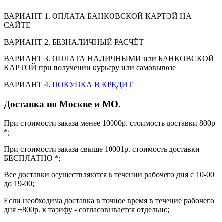
ВАРИАНТ 1. ОПЛАТА БАНКОВСКОЙ КАРТОЙ НА
САЙТЕ
ВАРИАНТ 2. БЕЗНАЛИЧНЫЙ РАСЧЁТ
ВАРИАНТ 3. ОПЛАТА НАЛИЧНЫМИ или БАНКОВСКОЙ
КАРТОЙ при получении курьеру или самовывозе
ВАРИАНТ 4.
ПОКУПКА В КРЕДИТ
Доставка по Москве и МО.
При стоимости заказа менее 10000р. стоимость доставки 800р
*;
При стоимости заказа свыше 10001р. стоимость доставки
БЕСПЛАТНО *;
Все доставки осуществляются в течении рабочего дня с 10-00
до 19-00;
Если необходима доставка в точное время в течение рабочего
дня +800р. к тарифу - согласовывается отдельно;