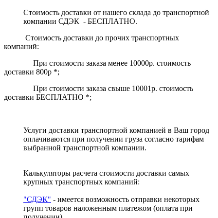
Стоимость доставки от нашего склада до транспортной
компании СДЭК - БЕСПЛАТНО.
Стоимость доставки до прочих транспортных
компаний:
При стоимости заказа менее 10000р. стоимость
доставки 800р *;
При стоимости заказа свыше 10001р. стоимость
доставки БЕСПЛАТНО *;
Услуги доставки транспортной компанией в Ваш город
оплачиваются при получении груза согласно тарифам
выбранной транспортной компании.
Калькуляторы расчета стоимости доставки самых
крупных транспортных компаний:
"СДЭК"
- имеется возможность отправки некоторых
групп товаров наложенным платежом
(оплата при
получении)