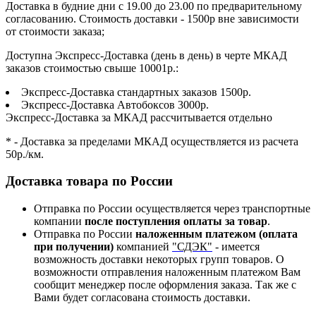
Доставка в будние дни с 19.00 до 23.00 по предварительному
согласованию. Стоимость доставки - 1500р вне зависимости
от стоимости заказа;
Доступна Экспресс-Доставка (день в день) в черте МКАД
заказов стоимостью свыше 10001р.:
Экспресс-Доставка стандартных заказов 1500р.
Экспресс-Доставка Автобоксов 3000р.
Экспресс-Доставка за МКАД рассчитывается отдельно
* - Доставка за пределами МКАД осуществляется из расчета
50р./км.
Доставка товара по России
Отправка по России осуществляется через транспортные
компании
после поступления оплаты за товар
.
Отправка по России
наложенным платежом (оплата
при получении)
компанией
"СДЭК"
- имеется
возможность доставки некоторых групп товаров. О
возможности отправления наложенным платежом Вам
сообщит менеджер после оформления заказа. Так же с
Вами будет согласована стоимость доставки.