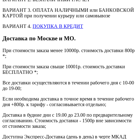
ВАРИАНТ 3. ОПЛАТА НАЛИЧНЫМИ или БАНКОВСКОЙ
КАРТОЙ при получении курьеру или самовывозе
ВАРИАНТ 4.
ПОКУПКА В КРЕДИТ
Доставка по Москве и МО.
При стоимости заказа менее 10000р. стоимость доставки 800р
*;
При стоимости заказа свыше 10001р. стоимость доставки
БЕСПЛАТНО *;
Все доставки осуществляются в течении рабочего дня с 10-00
до 19-00;
Если необходима доставка в точное время в течение рабочего
дня +800р. к тарифу - согласовывается отдельно;
Доставка в будние дни с 19.00 до 23.00 по предварительному
согласованию. Стоимость доставки - 1500р вне зависимости
от стоимости заказа;
Доступна Экспресс-Доставка (день в день) в черте МКАД