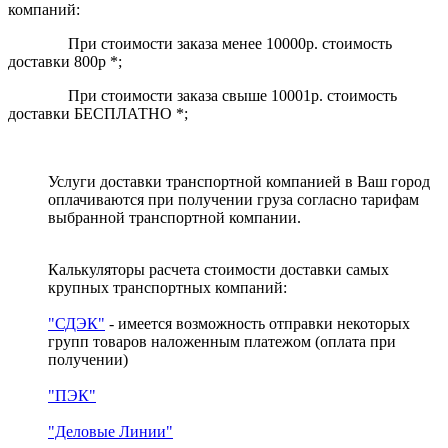
компаний:
При стоимости заказа менее 10000р. стоимость
доставки 800р *;
При стоимости заказа свыше 10001р. стоимость
доставки БЕСПЛАТНО *;
Услуги доставки транспортной компанией в Ваш город
оплачиваются при получении груза согласно тарифам
выбранной транспортной компании.
Калькуляторы расчета стоимости доставки самых
крупных транспортных компаний:
"СДЭК"
- имеется возможность отправки некоторых
групп товаров наложенным платежом
(оплата при
получении)
"ПЭК"
"Деловые Линии"