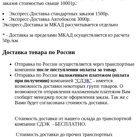
заказов стоимостью свыше 10001р.:
Экспресс-Доставка стандартных заказов 1500р.
Экспресс-Доставка Автобоксов 3000р.
Экспресс-Доставка за МКАД рассчитывается отдельно
* - Доставка за пределами МКАД осуществляется из расчета
50р./км.
Доставка товара по России
Отправка по России осуществляется через транспортные
компании
после поступления оплаты за товар
.
Отправка по России
наложенным платежом (оплата
при получении)
компанией
"СДЭК"
- имеется
возможность доставки некоторых групп товаров. О
возможности отправления наложенным платежом Вам
сообщит менеджер после оформления заказа. Так же с
Вами будет согласована стоимость доставки.
Стоимость доставки от нашего склада до транспортной
компании СДЭК - БЕСПЛАТНО.
Стоимость доставки до прочих транспортных