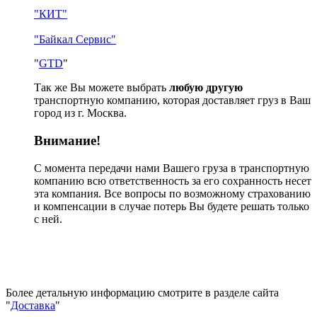
"КИТ"
"Байкал Сервис"
"
GTD
"
Так же Вы можете выбрать
любую другую
транспортную компанию, которая доставляет груз в Ваш
город из г. Москва.
Внимание!
С момента передачи нами Вашего груза в транспортную
компанию всю ответственность за его сохранность несет
эта компания. Все вопросы по возможному страхованию
и компенсации в случае потерь Вы будете решать только
с ней.
Более детальную информацию смотрите в разделе сайта
"
Доставка
"