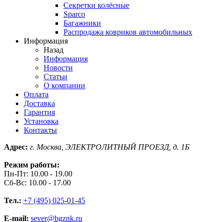
Секретки колёсные
Sparco
Багажники
Распродажа ковриков автомобильных
Информация
Назад
Информация
Новости
Статьи
О компании
Оплата
Доставка
Гарантия
Установка
Контакты
Адрес:
г. Москва, ЭЛЕКТРОЛИТНЫЙ ПРОЕЗД, д. 1Б
Режим работы:
Пн-Пт: 10.00 - 19.00
Сб-Вс: 10.00 - 17.00
Тел.:
+7 (495) 025-01-45
E-mail:
sever@bgznk.ru