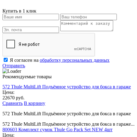
Купить в 1 клик
Я согласен на
обработку персональных данных
Отправить
Рекомендуемые товары
572 Thule MultiLift Подъёмное устройство для бокса в гараже
Цена:
22670 руб.
Сравнить
В корзину
572 Thule MultiLift Подъёмное устройство для бокса в гараже
572 Thule MultiLift Подъёмное устройство для бокса в гараже...
800603 Комплект сумок Thule Go Pack Set NEW 4шт
Цена: