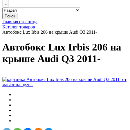
Поиск
Главная страница
Каталог товаров
Автобокс Lux Irbis 206 на крыше Audi Q3 2011-
Автобокс Lux Irbis 206 на
крыше Audi Q3 2011-