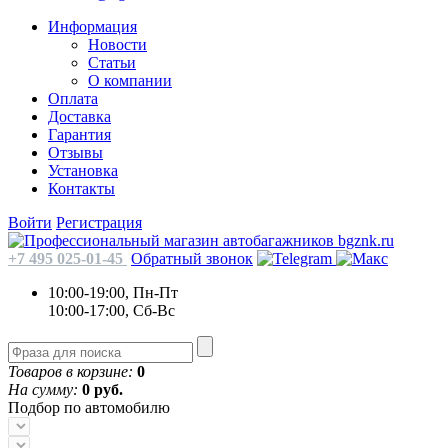
Информация
Новости
Статьи
О компании
Оплата
Доставка
Гарантия
Отзывы
Установка
Контакты
Войти
Регистрация
+7 495 025-01-45
Обратный звонок
10:00-19:00, Пн-Пт
10:00-17:00, Сб-Вс
Товаров в корзине:
0
На сумму:
0 руб.
Подбор по автомобилю