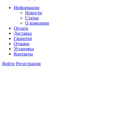
Информация
Новости
Статьи
О компании
Оплата
Доставка
Гарантия
Отзывы
Установка
Контакты
Войти
Регистрация