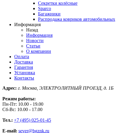
Секретки колёсные
Sparco
Багажники
Распродажа ковриков автомобильных
Информация
Назад
Информация
Новости
Статьи
О компании
Оплата
Доставка
Гарантия
Установка
Контакты
Адрес:
г. Москва, ЭЛЕКТРОЛИТНЫЙ ПРОЕЗД, д. 1Б
Режим работы:
Пн-Пт: 10.00 - 19.00
Сб-Вс: 10.00 - 17.00
Тел.:
+7 (495) 025-01-45
E-mail:
sever@bgznk.ru