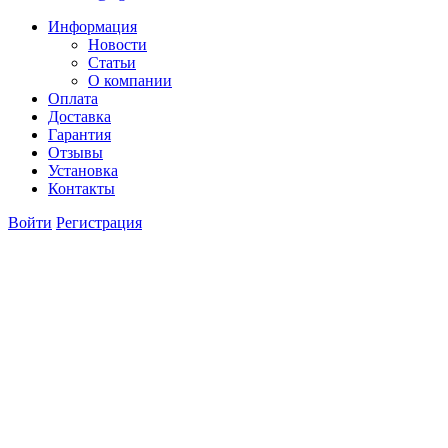
Информация
Новости
Статьи
О компании
Оплата
Доставка
Гарантия
Отзывы
Установка
Контакты
Войти
Регистрация