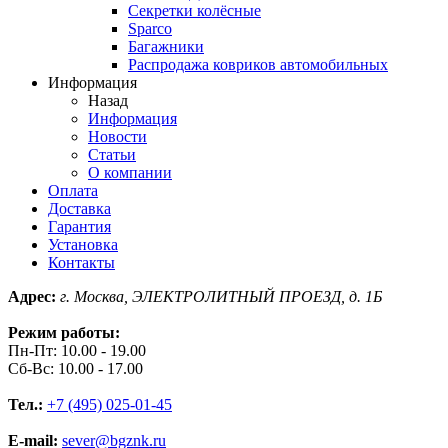
Секретки колёсные
Sparco
Багажники
Распродажа ковриков автомобильных
Информация
Назад
Информация
Новости
Статьи
О компании
Оплата
Доставка
Гарантия
Установка
Контакты
Адрес:
г. Москва, ЭЛЕКТРОЛИТНЫЙ ПРОЕЗД, д. 1Б
Режим работы:
Пн-Пт: 10.00 - 19.00
Сб-Вс: 10.00 - 17.00
Тел.:
+7 (495) 025-01-45
E-mail:
sever@bgznk.ru