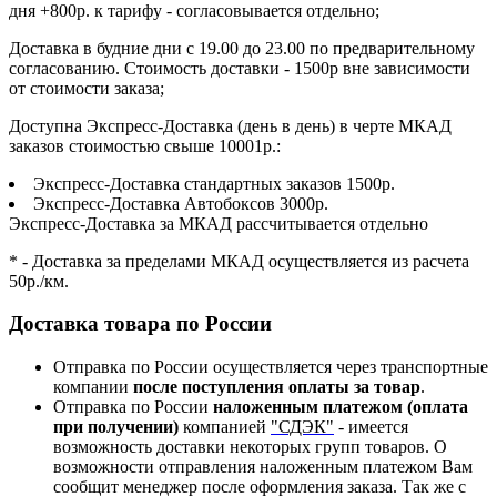
дня +800р. к тарифу - согласовывается отдельно;
Доставка в будние дни с 19.00 до 23.00 по предварительному
согласованию. Стоимость доставки - 1500р вне зависимости
от стоимости заказа;
Доступна Экспресс-Доставка (день в день) в черте МКАД
заказов стоимостью свыше 10001р.:
Экспресс-Доставка стандартных заказов 1500р.
Экспресс-Доставка Автобоксов 3000р.
Экспресс-Доставка за МКАД рассчитывается отдельно
* - Доставка за пределами МКАД осуществляется из расчета
50р./км.
Доставка товара по России
Отправка по России осуществляется через транспортные
компании
после поступления оплаты за товар
.
Отправка по России
наложенным платежом (оплата
при получении)
компанией
"СДЭК"
- имеется
возможность доставки некоторых групп товаров. О
возможности отправления наложенным платежом Вам
сообщит менеджер после оформления заказа. Так же с