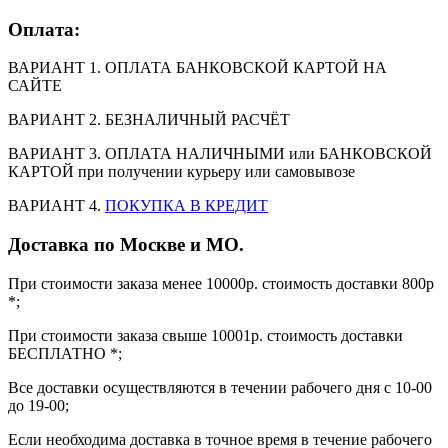
Оплата:
ВАРИАНТ 1. ОПЛАТА БАНКОВСКОЙ КАРТОЙ НА
САЙТЕ
ВАРИАНТ 2. БЕЗНАЛИЧНЫЙ РАСЧЁТ
ВАРИАНТ 3. ОПЛАТА НАЛИЧНЫМИ или БАНКОВСКОЙ
КАРТОЙ при получении курьеру или самовывозе
ВАРИАНТ 4.
ПОКУПКА В КРЕДИТ
Доставка по Москве и МО.
При стоимости заказа менее 10000р. стоимость доставки 800р
*;
При стоимости заказа свыше 10001р. стоимость доставки
БЕСПЛАТНО *;
Все доставки осуществляются в течении рабочего дня с 10-00
до 19-00;
Если необходима доставка в точное время в течение рабочего