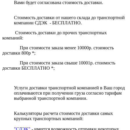
Вами будет согласована стоимость доставки.
Стоимость доставки от нашего склада до транспортной
компании СДЭК - БЕСПЛАТНО.
Стоимость доставки до прочих транспортных
компаний:
При стоимости заказа менее 10000р. стоимость
доставки 800р *;
При стоимости заказа свыше 10001р. стоимость
доставки БЕСПЛАТНО *;
Услуги доставки транспортной компанией в Ваш город
оплачиваются при получении груза согласно тарифам
выбранной транспортной компании.
Калькуляторы расчета стоимости доставки самых
крупных транспортных компаний:
"СДЭК"
- имеется возможность отправки некоторых