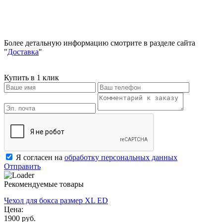
Более детальную информацию смотрите в разделе сайта
"
Доставка
"
Купить в 1 клик
Я согласен на
обработку персональных данных
Отправить
Рекомендуемые товары
Чехол для бокса размер XL ED
Цена:
1900 руб.