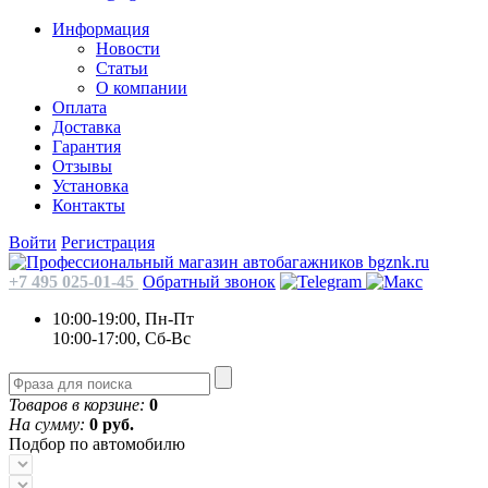
Информация
Новости
Статьи
О компании
Оплата
Доставка
Гарантия
Отзывы
Установка
Контакты
Войти
Регистрация
+7 495 025-01-45
Обратный звонок
10:00-19:00, Пн-Пт
10:00-17:00, Сб-Вс
Товаров в корзине:
0
На сумму:
0 руб.
Подбор по автомобилю