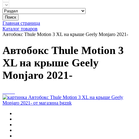
Поиск
Главная страница
Каталог товаров
Автобокс Thule Motion 3 XL на крыше Geely Monjaro 2021-
Автобокс Thule Motion 3
XL на крыше Geely
Monjaro 2021-