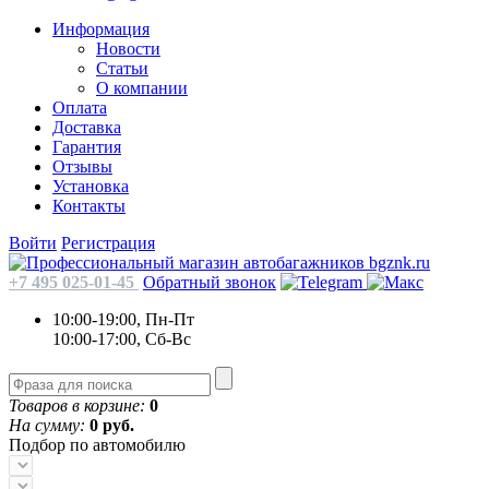
Информация
Новости
Статьи
О компании
Оплата
Доставка
Гарантия
Отзывы
Установка
Контакты
Войти
Регистрация
+7 495 025-01-45
Обратный звонок
10:00-19:00, Пн-Пт
10:00-17:00, Сб-Вс
Товаров в корзине:
0
На сумму:
0 руб.
Подбор по автомобилю