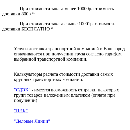
При стоимости заказа менее 10000р. стоимость
доставки 800р *;
При стоимости заказа свыше 10001р. стоимость
доставки БЕСПЛАТНО *;
Услуги доставки транспортной компанией в Ваш город
оплачиваются при получении груза согласно тарифам
выбранной транспортной компании.
Калькуляторы расчета стоимости доставки самых
крупных транспортных компаний:
"СДЭК"
- имеется возможность отправки некоторых
групп товаров наложенным платежом
(оплата при
получении)
"ПЭК"
"Деловые Линии"