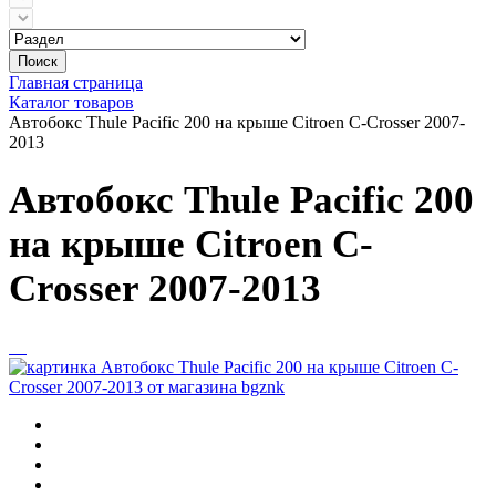
Поиск
Главная страница
Каталог товаров
Автобокс Thule Pacific 200 на крыше Citroen C-Crosser 2007-
2013
Автобокс Thule Pacific 200
на крыше Citroen C-
Crosser 2007-2013