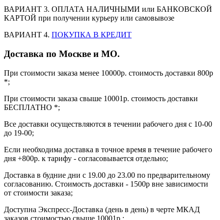
ВАРИАНТ 3. ОПЛАТА НАЛИЧНЫМИ или БАНКОВСКОЙ
КАРТОЙ при получении курьеру или самовывозе
ВАРИАНТ 4.
ПОКУПКА В КРЕДИТ
Доставка по Москве и МО.
При стоимости заказа менее 10000р. стоимость доставки 800р
*;
При стоимости заказа свыше 10001р. стоимость доставки
БЕСПЛАТНО *;
Все доставки осуществляются в течении рабочего дня с 10-00
до 19-00;
Если необходима доставка в точное время в течение рабочего
дня +800р. к тарифу - согласовывается отдельно;
Доставка в будние дни с 19.00 до 23.00 по предварительному
согласованию. Стоимость доставки - 1500р вне зависимости
от стоимости заказа;
Доступна Экспресс-Доставка (день в день) в черте МКАД
заказов стоимостью свыше 10001р.: