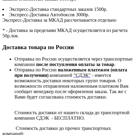
Экспресс-Доставка стандартных заказов 1500р.
Экспресс-Доставка Автобоксов 3000р.
Экспресс-Доставка за МКАД рассчитывается отдельно
* - Доставка за пределами МКАД осуществляется из расчета
50р./км.
Доставка товара по России
Отправка по России осуществляется через транспортные
компании
после поступления оплаты за товар
.
Отправка по России
наложенным платежом (оплата
при получении)
компанией
"СДЭК"
- имеется
возможность доставки некоторых групп товаров. О
возможности отправления наложенным платежом Вам
сообщит менеджер после оформления заказа. Так же с
Вами будет согласована стоимость доставки.
Стоимость доставки от нашего склада до транспортной
компании СДЭК - БЕСПЛАТНО.
Стоимость доставки до прочих транспортных
компаний: