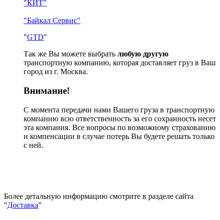
"КИТ"
"Байкал Сервис"
"
GTD
"
Так же Вы можете выбрать
любую другую
транспортную компанию, которая доставляет груз в Ваш
город из г. Москва.
Внимание!
С момента передачи нами Вашего груза в транспортную
компанию всю ответственность за его сохранность несет
эта компания. Все вопросы по возможному страхованию
и компенсации в случае потерь Вы будете решать только
с ней.
Более детальную информацию смотрите в разделе сайта
"
Доставка
"