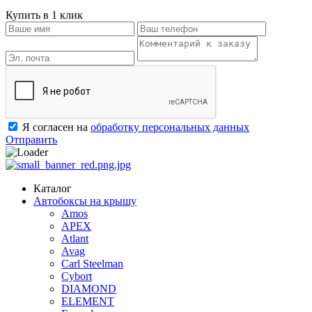
Купить в 1 клик
Я согласен на
обработку персональных данных
Отправить
Каталог
Автобоксы на крышу
Amos
APEX
Atlant
Avag
Carl Steelman
Cybort
DIAMOND
ELEMENT