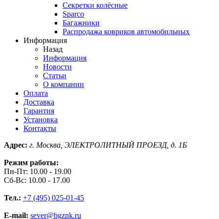
Секретки колёсные
Sparco
Багажники
Распродажа ковриков автомобильных
Информация
Назад
Информация
Новости
Статьи
О компании
Оплата
Доставка
Гарантия
Установка
Контакты
Адрес:
г. Москва, ЭЛЕКТРОЛИТНЫЙ ПРОЕЗД, д. 1Б
Режим работы:
Пн-Пт: 10.00 - 19.00
Сб-Вс: 10.00 - 17.00
Тел.:
+7 (495) 025-01-45
E-mail:
sever@bgznk.ru