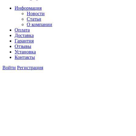
Информация
Новости
Статьи
О компании
Оплата
Доставка
Гарантия
Отзывы
Установка
Контакты
Войти
Регистрация