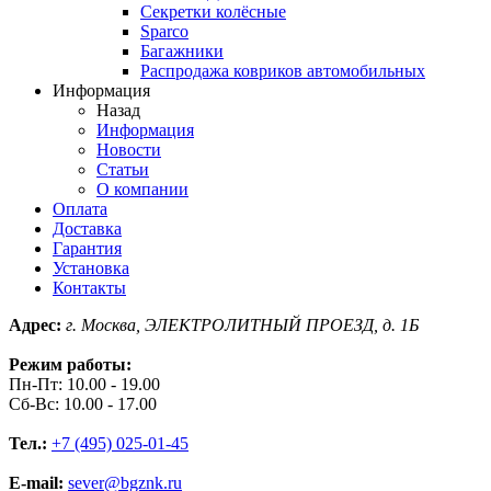
Секретки колёсные
Sparco
Багажники
Распродажа ковриков автомобильных
Информация
Назад
Информация
Новости
Статьи
О компании
Оплата
Доставка
Гарантия
Установка
Контакты
Адрес:
г. Москва, ЭЛЕКТРОЛИТНЫЙ ПРОЕЗД, д. 1Б
Режим работы:
Пн-Пт: 10.00 - 19.00
Сб-Вс: 10.00 - 17.00
Тел.:
+7 (495) 025-01-45
E-mail:
sever@bgznk.ru