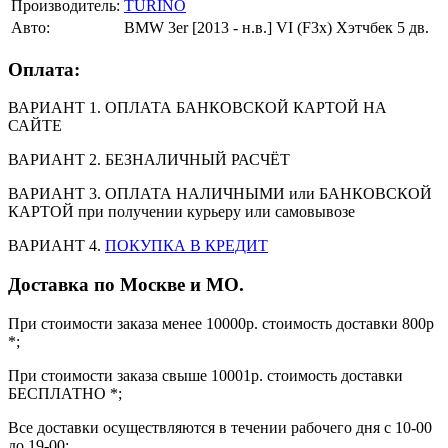
Производитель:
TURINO
Авто:
BMW 3er [2013 - н.в.] VI (F3x) Хэтчбек 5 дв.
Оплата:
ВАРИАНТ 1. ОПЛАТА БАНКОВСКОЙ КАРТОЙ НА
САЙТЕ
ВАРИАНТ 2. БЕЗНАЛИЧНЫЙ РАСЧЁТ
ВАРИАНТ 3. ОПЛАТА НАЛИЧНЫМИ или БАНКОВСКОЙ
КАРТОЙ при получении курьеру или самовывозе
ВАРИАНТ 4.
ПОКУПКА В КРЕДИТ
Доставка по Москве и МО.
При стоимости заказа менее 10000р. стоимость доставки 800р
*;
При стоимости заказа свыше 10001р. стоимость доставки
БЕСПЛАТНО *;
Все доставки осуществляются в течении рабочего дня с 10-00
до 19-00;