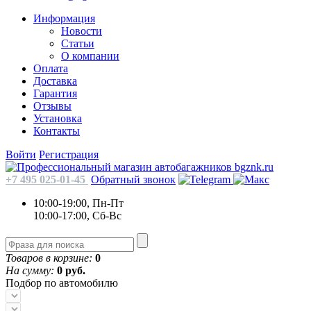
Информация
Новости
Статьи
О компании
Оплата
Доставка
Гарантия
Отзывы
Установка
Контакты
Войти
Регистрация
+7 495 025-01-45
Обратный звонок
10:00-19:00, Пн-Пт
10:00-17:00, Сб-Вс
Товаров в корзине:
0
На сумму:
0 руб.
Подбор по автомобилю