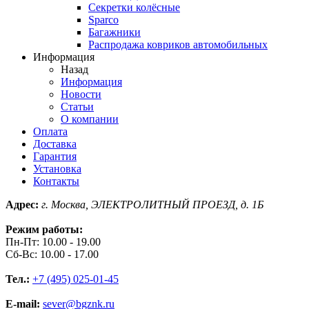
Секретки колёсные
Sparco
Багажники
Распродажа ковриков автомобильных
Информация
Назад
Информация
Новости
Статьи
О компании
Оплата
Доставка
Гарантия
Установка
Контакты
Адрес:
г. Москва, ЭЛЕКТРОЛИТНЫЙ ПРОЕЗД, д. 1Б
Режим работы:
Пн-Пт: 10.00 - 19.00
Сб-Вс: 10.00 - 17.00
Тел.:
+7 (495) 025-01-45
E-mail:
sever@bgznk.ru