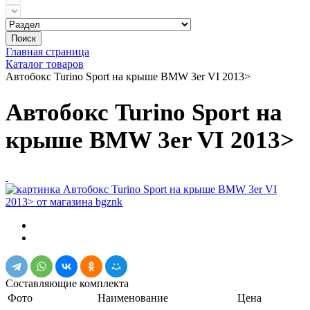
Поиск
Главная страница
Каталог товаров
Автобокс Turino Sport на крыше BMW 3er VI 2013>
Автобокс Turino Sport на
крыше BMW 3er VI 2013>
Составляющие комплекта
Фото
Наименование
Цена