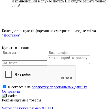
и компенсации в случае потерь Вы будете решать только
с ней.
Более детальную информацию смотрите в разделе сайта
"
Доставка
"
Купить в 1 клик
Я согласен на
обработку персональных данных
Отправить
Рекомендуемые товары
Чехол для бокса размер XL ED