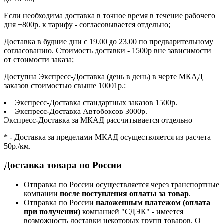
Если необходима доставка в точное время в течение рабочего
дня +800р. к тарифу - согласовывается отдельно;
Доставка в будние дни с 19.00 до 23.00 по предварительному
согласованию. Стоимость доставки - 1500р вне зависимости
от стоимости заказа;
Доступна Экспресс-Доставка (день в день) в черте МКАД
заказов стоимостью свыше 10001р.:
Экспресс-Доставка стандартных заказов 1500р.
Экспресс-Доставка Автобоксов 3000р.
Экспресс-Доставка за МКАД рассчитывается отдельно
* - Доставка за пределами МКАД осуществляется из расчета
50р./км.
Доставка товара по России
Отправка по России осуществляется через транспортные
компании
после поступления оплаты за товар
.
Отправка по России
наложенным платежом (оплата
при получении)
компанией
"СДЭК"
- имеется
возможность доставки некоторых групп товаров. О