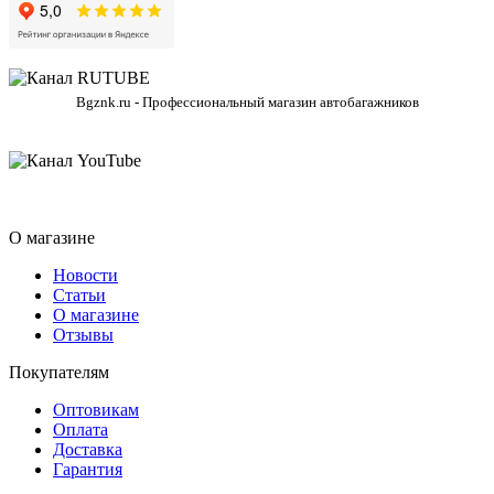
Bgznk.ru - Профессиональный магазин автобагажников
О магазине
Новости
Статьи
О магазине
Отзывы
Покупателям
Оптовикам
Оплата
Доставка
Гарантия