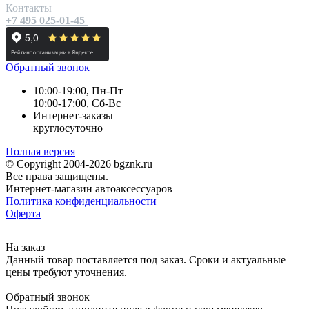
Контакты
+7 495 025-01-45
Обратный звонок
10:00-19:00, Пн-Пт
10:00-17:00, Сб-Вс
Интернет-заказы
круглосуточно
Полная версия
© Copyright 2004-2026 bgznk.ru
Все права защищены.
Интернет-магазин автоаксессуаров
Политика конфиденциальности
Оферта
На заказ
Данный товар поставляется под заказ. Сроки и актуальные
цены требуют уточнения.
Обратный звонок