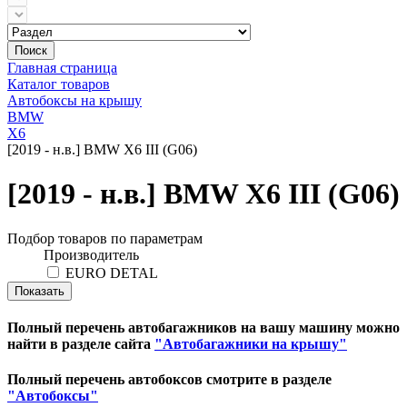
Поиск
Главная страница
Каталог товаров
Автобоксы на крышу
BMW
X6
[2019 - н.в.] BMW X6 III (G06)
[2019 - н.в.] BMW X6 III (G06)
Подбор товаров по параметрам
Производитель
EURO DETAL
Полный перечень автобагажников на вашу машину можно
найти в разделе сайта
"Автобагажники на крышу"
Полный перечень автобоксов смотрите в разделе
"Автобоксы"