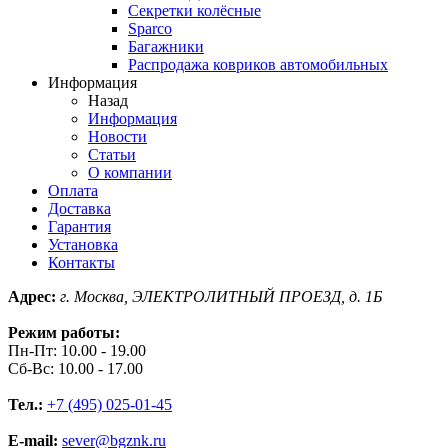
Секретки колёсные
Sparco
Багажники
Распродажа ковриков автомобильных
Информация
Назад
Информация
Новости
Статьи
О компании
Оплата
Доставка
Гарантия
Установка
Контакты
Адрес:
г. Москва, ЭЛЕКТРОЛИТНЫЙ ПРОЕЗД, д. 1Б
Режим работы:
Пн-Пт: 10.00 - 19.00
Сб-Вс: 10.00 - 17.00
Тел.:
+7 (495) 025-01-45
E-mail:
sever@bgznk.ru