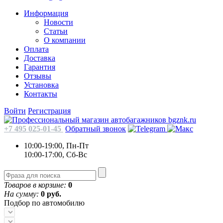
Информация
Новости
Статьи
О компании
Оплата
Доставка
Гарантия
Отзывы
Установка
Контакты
Войти
Регистрация
+7 495 025-01-45
Обратный звонок
10:00-19:00, Пн-Пт
10:00-17:00, Сб-Вс
Товаров в корзине:
0
На сумму:
0 руб.
Подбор по автомобилю