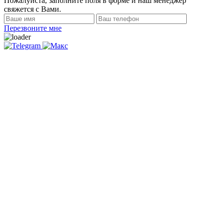
Пожалуйста, заполните поля в форме и наш менеджер
свяжется с Вами.
Перезвоните мне