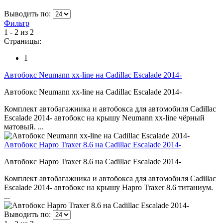
Выводить по:
Фильтр
1 - 2 из 2
Страницы:
1
Автобокс Neumann xx-line на Cadillac Escalade 2014-
Автобокс Neumann xx-line на Cadillac Escalade 2014-
Комплект автобагажника и автобокса для автомобиля Cadillac
Escalade 2014- автобокс на крышу Neumann xx-line чёрный
матовый. ...
Автобокс Hapro Traxer 8.6 на Cadillac Escalade 2014-
Автобокс Hapro Traxer 8.6 на Cadillac Escalade 2014-
Комплект автобагажника и автобокса для автомобиля Cadillac
Escalade 2014- автобокс на крышу Hapro Traxer 8.6 титаниум.
...
Выводить по: