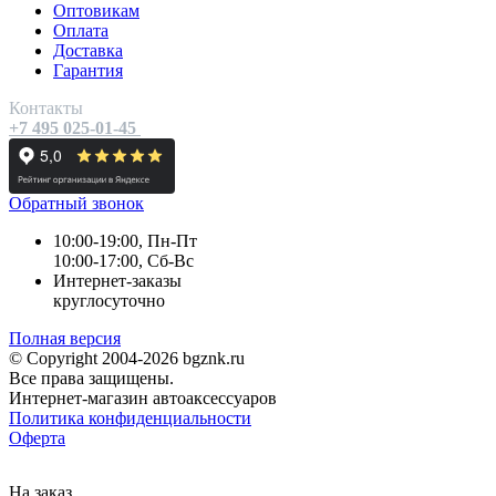
Оптовикам
Оплата
Доставка
Гарантия
Контакты
+7 495 025-01-45
Обратный звонок
10:00-19:00, Пн-Пт
10:00-17:00, Сб-Вс
Интернет-заказы
круглосуточно
Полная версия
© Copyright 2004-2026 bgznk.ru
Все права защищены.
Интернет-магазин автоаксессуаров
Политика конфиденциальности
Оферта
На заказ