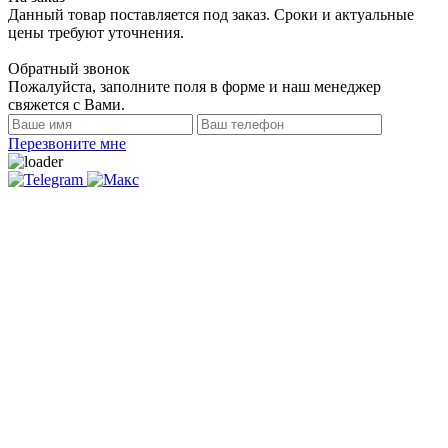
Данный товар поставляется под заказ. Сроки и актуальные
цены требуют уточнения.
Обратный звонок
Пожалуйста, заполните поля в форме и наш менеджер
свяжется с Вами.
Перезвоните мне