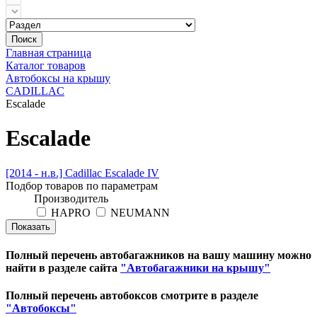
Поиск
Главная страница
Каталог товаров
Автобоксы на крышу
CADILLAC
Escalade
Escalade
[2014 - н.в.] Cadillac Escalade IV
Подбор товаров по параметрам
Производитель
HAPRO
NEUMANN
Полный перечень автобагажников на вашу машину можно
найти в разделе сайта
"Автобагажники на крышу"
Полный перечень автобоксов смотрите в разделе
"Автобоксы"