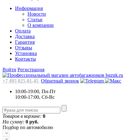
Информация
Новости
Статьи
О компании
Оплата
Доставка
Гарантия
Отзывы
Установка
Контакты
Войти
Регистрация
+7 495 025-01-45
Обратный звонок
10:00-19:00, Пн-Пт
10:00-17:00, Сб-Вс
Товаров в корзине:
0
На сумму:
0 руб.
Подбор по автомобилю