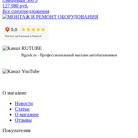
глянцевый 500 л
127 980 руб.
Все спецпредложения
Bgznk.ru - Профессиональный магазин автобагажников
О магазине
Новости
Статьи
О магазине
Отзывы
Покупателям