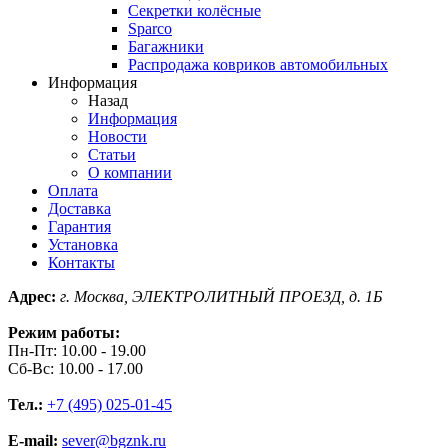
Секретки колёсные
Sparco
Багажники
Распродажа ковриков автомобильных
Информация
Назад
Информация
Новости
Статьи
О компании
Оплата
Доставка
Гарантия
Установка
Контакты
Адрес:
г. Москва, ЭЛЕКТРОЛИТНЫЙ ПРОЕЗД, д. 1Б
Режим работы:
Пн-Пт: 10.00 - 19.00
Сб-Вс: 10.00 - 17.00
Тел.:
+7 (495) 025-01-45
E-mail:
sever@bgznk.ru