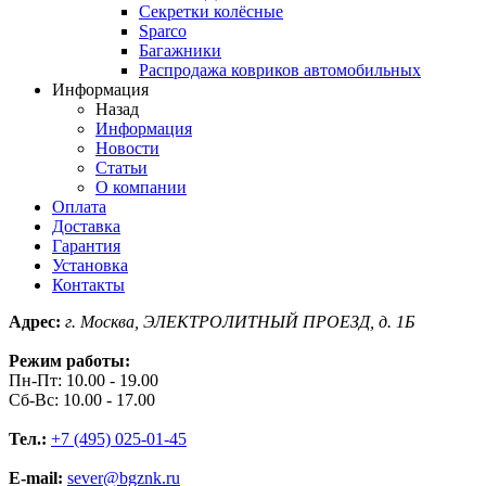
Секретки колёсные
Sparco
Багажники
Распродажа ковриков автомобильных
Информация
Назад
Информация
Новости
Статьи
О компании
Оплата
Доставка
Гарантия
Установка
Контакты
Адрес:
г. Москва, ЭЛЕКТРОЛИТНЫЙ ПРОЕЗД, д. 1Б
Режим работы:
Пн-Пт: 10.00 - 19.00
Сб-Вс: 10.00 - 17.00
Тел.:
+7 (495) 025-01-45
E-mail:
sever@bgznk.ru