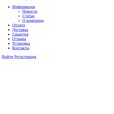
Информация
Новости
Статьи
О компании
Оплата
Доставка
Гарантия
Отзывы
Установка
Контакты
Войти
Регистрация