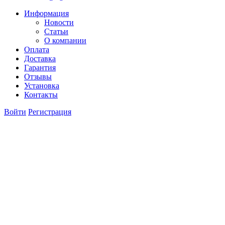
Информация
Новости
Статьи
О компании
Оплата
Доставка
Гарантия
Отзывы
Установка
Контакты
Войти
Регистрация