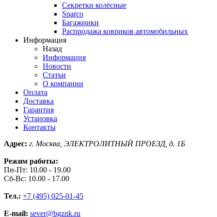
Секретки колёсные
Sparco
Багажники
Распродажа ковриков автомобильных
Информация
Назад
Информация
Новости
Статьи
О компании
Оплата
Доставка
Гарантия
Установка
Контакты
Адрес:
г. Москва, ЭЛЕКТРОЛИТНЫЙ ПРОЕЗД, д. 1Б
Режим работы:
Пн-Пт: 10.00 - 19.00
Сб-Вс: 10.00 - 17.00
Тел.:
+7 (495) 025-01-45
E-mail:
sever@bgznk.ru