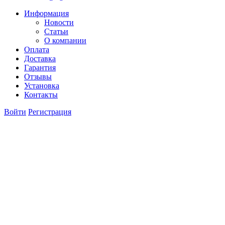
Информация
Новости
Статьи
О компании
Оплата
Доставка
Гарантия
Отзывы
Установка
Контакты
Войти
Регистрация