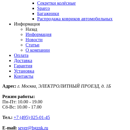
Секретки колёсные
Sparco
Багажники
Распродажа ковриков автомобильных
Информация
Назад
Информация
Новости
Статьи
О компании
Оплата
Доставка
Гарантия
Установка
Контакты
Адрес:
г. Москва, ЭЛЕКТРОЛИТНЫЙ ПРОЕЗД, д. 1Б
Режим работы:
Пн-Пт: 10.00 - 19.00
Сб-Вс: 10.00 - 17.00
Тел.:
+7 (495) 025-01-45
E-mail:
sever@bgznk.ru