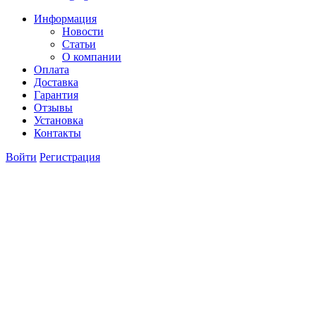
Информация
Новости
Статьи
О компании
Оплата
Доставка
Гарантия
Отзывы
Установка
Контакты
Войти
Регистрация