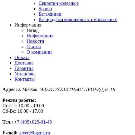
Секретки колёсные
Sparco
Багажники
Распродажа ковриков автомобильных
Информация
Назад
Информация
Новости
Статьи
О компании
Оплата
Доставка
Гарантия
Установка
Контакты
Адрес:
г. Москва, ЭЛЕКТРОЛИТНЫЙ ПРОЕЗД, д. 1Б
Режим работы:
Пн-Пт: 10.00 - 19.00
Сб-Вс: 10.00 - 17.00
Тел.:
+7 (495) 025-01-45
E-mail:
sever@bgznk.ru