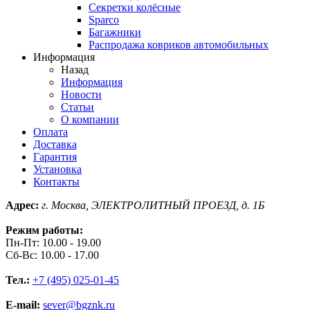
Секретки колёсные
Sparco
Багажники
Распродажа ковриков автомобильных
Информация
Назад
Информация
Новости
Статьи
О компании
Оплата
Доставка
Гарантия
Установка
Контакты
Адрес:
г. Москва, ЭЛЕКТРОЛИТНЫЙ ПРОЕЗД, д. 1Б
Режим работы:
Пн-Пт: 10.00 - 19.00
Сб-Вс: 10.00 - 17.00
Тел.:
+7 (495) 025-01-45
E-mail:
sever@bgznk.ru