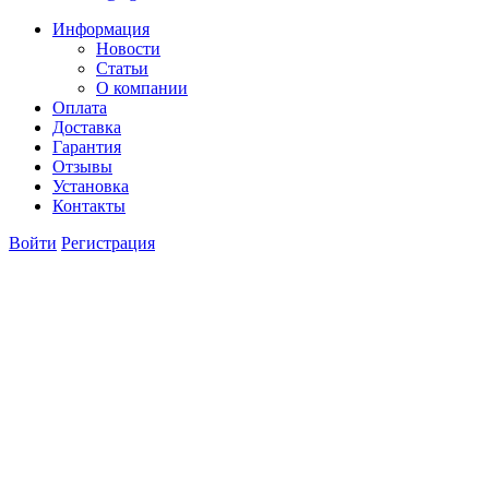
Информация
Новости
Статьи
О компании
Оплата
Доставка
Гарантия
Отзывы
Установка
Контакты
Войти
Регистрация