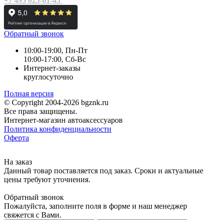
+7 495 025-01-45
Обратный звонок
10:00-19:00, Пн-Пт
10:00-17:00, Сб-Вс
Интернет-заказы
круглосуточно
Полная версия
© Copyright 2004-2026 bgznk.ru
Все права защищены.
Интернет-магазин автоаксессуаров
Политика конфиденциальности
Оферта
На заказ
Данный товар поставляется под заказ. Сроки и актуальные
цены требуют уточнения.
Обратный звонок
Пожалуйста, заполните поля в форме и наш менеджер
свяжется с Вами.