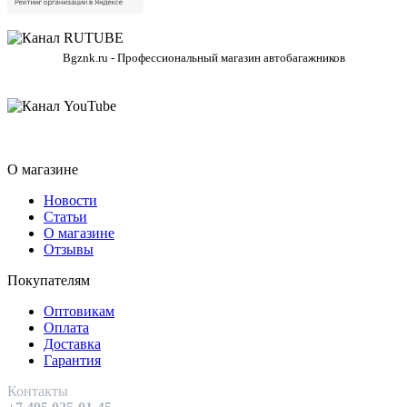
Bgznk.ru - Профессиональный магазин автобагажников
О магазине
Новости
Статьи
О магазине
Отзывы
Покупателям
Оптовикам
Оплата
Доставка
Гарантия
Контакты