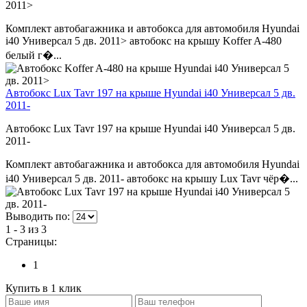
2011>
Комплект автобагажника и автобокса для автомобиля Hyundai
i40 Универсал 5 дв. 2011> автобокс на крышу Koffer A-480
белый г�...
Автобокс Lux Tavr 197 на крыше Hyundai i40 Универсал 5 дв.
2011-
Автобокс Lux Tavr 197 на крыше Hyundai i40 Универсал 5 дв.
2011-
Комплект автобагажника и автобокса для автомобиля Hyundai
i40 Универсал 5 дв. 2011- автобокс на крышу Lux Tavr чёр�...
Выводить по:
1 - 3 из 3
Страницы:
1
Купить в 1 клик