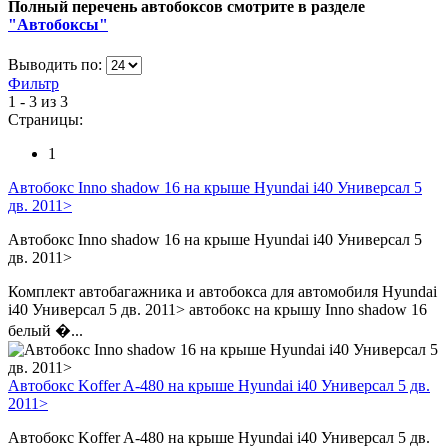
Полный перечень автобоксов смотрите в разделе
"Автобоксы"
Выводить по:
Фильтр
1 - 3 из 3
Страницы:
1
Автобокс Inno shadow 16 на крыше Hyundai i40 Универсал 5
дв. 2011>
Автобокс Inno shadow 16 на крыше Hyundai i40 Универсал 5
дв. 2011>
Комплект автобагажника и автобокса для автомобиля Hyundai
i40 Универсал 5 дв. 2011> автобокс на крышу Inno shadow 16
белый �...
Автобокс Koffer A-480 на крыше Hyundai i40 Универсал 5 дв.
2011>
Автобокс Koffer A-480 на крыше Hyundai i40 Универсал 5 дв.