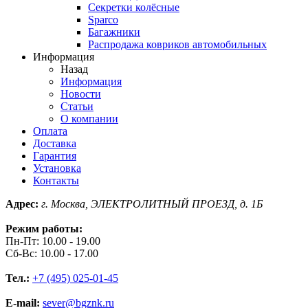
Секретки колёсные
Sparco
Багажники
Распродажа ковриков автомобильных
Информация
Назад
Информация
Новости
Статьи
О компании
Оплата
Доставка
Гарантия
Установка
Контакты
Адрес:
г. Москва, ЭЛЕКТРОЛИТНЫЙ ПРОЕЗД, д. 1Б
Режим работы:
Пн-Пт: 10.00 - 19.00
Сб-Вс: 10.00 - 17.00
Тел.:
+7 (495) 025-01-45
E-mail:
sever@bgznk.ru