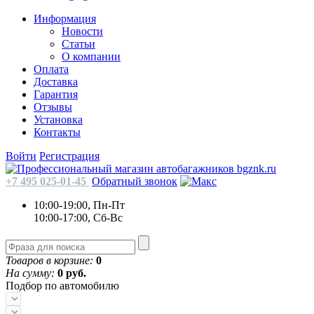
Информация
Новости
Статьи
О компании
Оплата
Доставка
Гарантия
Отзывы
Установка
Контакты
Войти
Регистрация
+7 495 025-01-45
Обратный звонок
10:00-19:00, Пн-Пт
10:00-17:00, Сб-Вс
Товаров в корзине:
0
На сумму:
0 руб.
Подбор по автомобилю