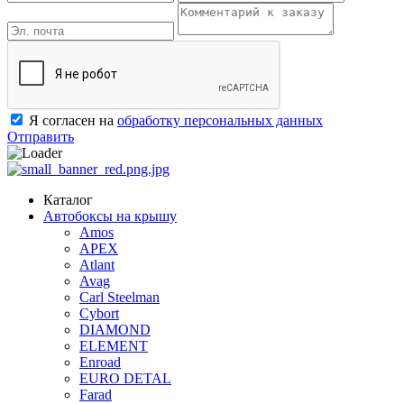
Я согласен на
обработку персональных данных
Отправить
Каталог
Автобоксы на крышу
Amos
APEX
Atlant
Avag
Carl Steelman
Cybort
DIAMOND
ELEMENT
Enroad
EURO DETAL
Farad