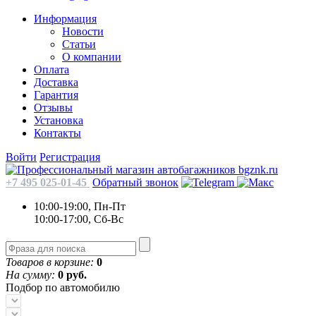
Информация
Новости
Статьи
О компании
Оплата
Доставка
Гарантия
Отзывы
Установка
Контакты
Войти
Регистрация
+7 495 025-01-45
Обратный звонок
10:00-19:00, Пн-Пт
10:00-17:00, Сб-Вс
Товаров в корзине:
0
На сумму:
0 руб.
Подбор по автомобилю