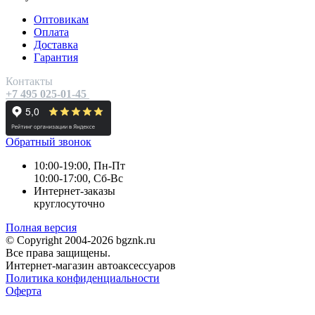
Оптовикам
Оплата
Доставка
Гарантия
Контакты
+7 495 025-01-45
Обратный звонок
10:00-19:00, Пн-Пт
10:00-17:00, Сб-Вс
Интернет-заказы
круглосуточно
Полная версия
© Copyright 2004-2026 bgznk.ru
Все права защищены.
Интернет-магазин автоаксессуаров
Политика конфиденциальности
Оферта