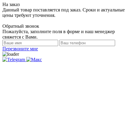
На заказ
Данный товар поставляется под заказ. Сроки и актуальные
цены требуют уточнения.
Обратный звонок
Пожалуйста, заполните поля в форме и наш менеджер
свяжется с Вами.
Перезвоните мне