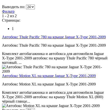
Выводить по:
Фильтр
1 - 2 из 2
Страницы:
1
Автобокс Thule Pacific 780 на крыше Jaguar X-Type 2001-2009
Автобокс Thule Pacific 780 на крыше Jaguar X-Type 2001-2009
Комплект автобагажника и автобокса для автомобиля Jaguar
X-Type 2001-2009 автобокс на крышу Thule Pacific 780 чёрный
матовый. ...
Автобокс Motion XL на крыше Jaguar X-Type 2001-2009
Автобокс Motion XL на крыше Jaguar X-Type 2001-2009
Комплект автобагажника и автобокса для автомобиля Jaguar
X-Type 2001-2009 автобокс на крышу Thule Motion XL (800)
чёрный глянце...