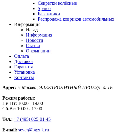
Секретки колёсные
Sparco
Багажники
Распродажа ковриков автомобильных
Информация
Назад
Информация
Новости
Статьи
О компании
Оплата
Доставка
Гарантия
Установка
Контакты
Адрес:
г. Москва, ЭЛЕКТРОЛИТНЫЙ ПРОЕЗД, д. 1Б
Режим работы:
Пн-Пт: 10.00 - 19.00
Сб-Вс: 10.00 - 17.00
Тел.:
+7 (495) 025-01-45
E-mail:
sever@bgznk.ru