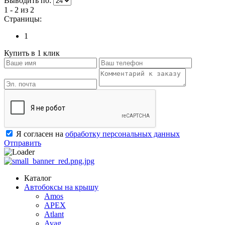
Выводить по:
1 - 2 из 2
Страницы:
1
Купить в 1 клик
Я согласен на
обработку персональных данных
Отправить
Каталог
Автобоксы на крышу
Amos
APEX
Atlant
Avag