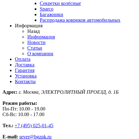
Секретки колёсные
Sparco
Багажники
Распродажа ковриков автомобильных
Информация
Назад
Информация
Новости
Статьи
О компании
Оплата
Доставка
Гарантия
Установка
Контакты
Адрес:
г. Москва, ЭЛЕКТРОЛИТНЫЙ ПРОЕЗД, д. 1Б
Режим работы:
Пн-Пт: 10.00 - 19.00
Сб-Вс: 10.00 - 17.00
Тел.:
+7 (495) 025-01-45
E-mail:
sever@bgznk.ru