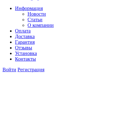
Информация
Новости
Статьи
О компании
Оплата
Доставка
Гарантия
Отзывы
Установка
Контакты
Войти
Регистрация