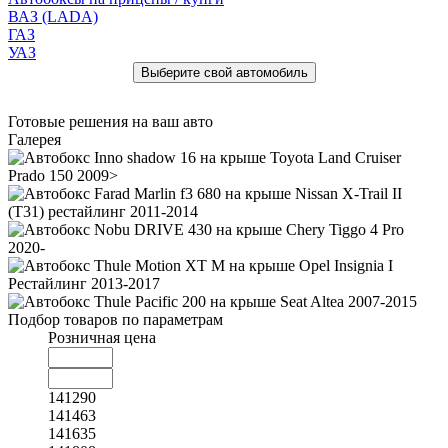
ВАЗ (LADA)
ГАЗ
УАЗ
Готовые решения на ваш авто
Галерея
Подбор товаров по параметрам
Розничная цена
141290
141463
141635