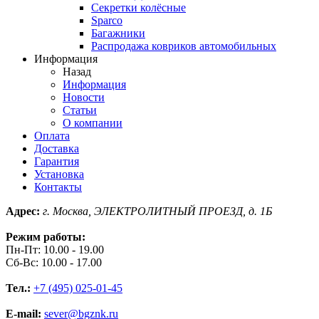
Секретки колёсные
Sparco
Багажники
Распродажа ковриков автомобильных
Информация
Назад
Информация
Новости
Статьи
О компании
Оплата
Доставка
Гарантия
Установка
Контакты
Адрес:
г. Москва, ЭЛЕКТРОЛИТНЫЙ ПРОЕЗД, д. 1Б
Режим работы:
Пн-Пт: 10.00 - 19.00
Сб-Вс: 10.00 - 17.00
Тел.:
+7 (495) 025-01-45
E-mail:
sever@bgznk.ru