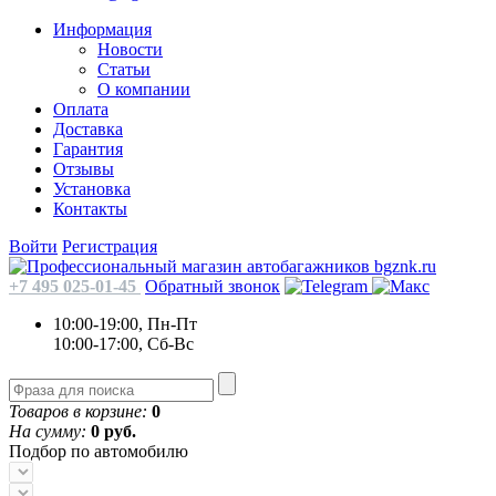
Информация
Новости
Статьи
О компании
Оплата
Доставка
Гарантия
Отзывы
Установка
Контакты
Войти
Регистрация
+7 495 025-01-45
Обратный звонок
10:00-19:00, Пн-Пт
10:00-17:00, Сб-Вс
Товаров в корзине:
0
На сумму:
0 руб.
Подбор по автомобилю