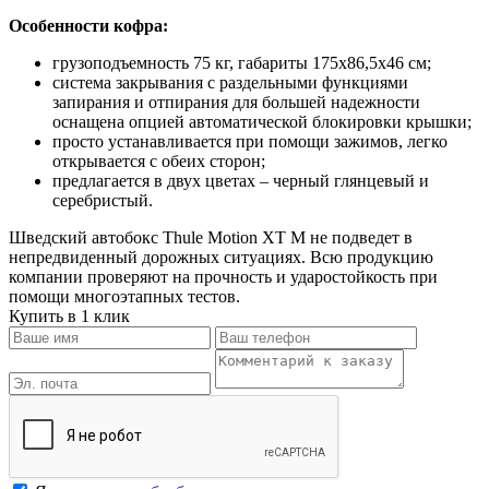
Особенности кофра:
грузоподъемность 75 кг, габариты 175х86,5х46 см;
система закрывания с раздельными функциями
запирания и отпирания для большей надежности
оснащена опцией автоматической блокировки крышки;
просто устанавливается при помощи зажимов, легко
открывается с обеих сторон;
предлагается в двух цветах – черный глянцевый и
серебристый.
Шведский автобокс Thule Motion XT M не подведет в
непредвиденный дорожных ситуациях. Всю продукцию
компании проверяют на прочность и ударостойкость при
помощи многоэтапных тестов.
Купить в 1 клик