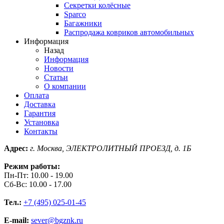
Секретки колёсные
Sparco
Багажники
Распродажа ковриков автомобильных
Информация
Назад
Информация
Новости
Статьи
О компании
Оплата
Доставка
Гарантия
Установка
Контакты
Адрес:
г. Москва, ЭЛЕКТРОЛИТНЫЙ ПРОЕЗД, д. 1Б
Режим работы:
Пн-Пт: 10.00 - 19.00
Сб-Вс: 10.00 - 17.00
Тел.:
+7 (495) 025-01-45
E-mail:
sever@bgznk.ru