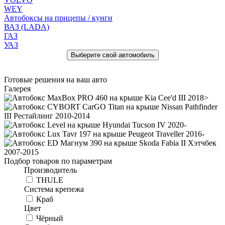
WEY
Автобоксы на прицепы / кунги
ВАЗ (LADA)
ГАЗ
УАЗ
Готовые решения на ваш авто
Галерея
Подбор товаров по параметрам
Производитель
THULE
Система крепежа
Краб
Цвет
Чёрный