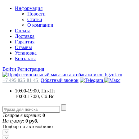
Информация
Новости
Статьи
О компании
Оплата
Доставка
Гарантия
Отзывы
Установка
Контакты
Войти
Регистрация
+7 495 025-01-45
Обратный звонок
10:00-19:00, Пн-Пт
10:00-17:00, Сб-Вс
Товаров в корзине:
0
На сумму:
0 руб.
Подбор по автомобилю