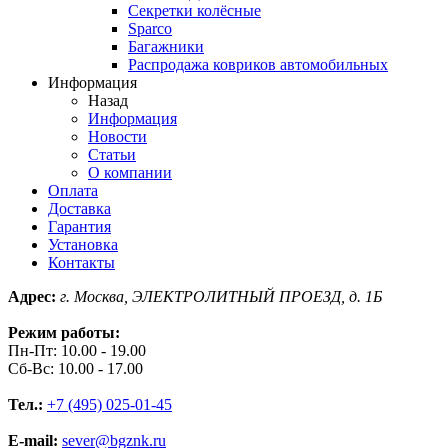
Секретки колёсные
Sparco
Багажники
Распродажа ковриков автомобильных
Информация
Назад
Информация
Новости
Статьи
О компании
Оплата
Доставка
Гарантия
Установка
Контакты
Адрес:
г. Москва, ЭЛЕКТРОЛИТНЫЙ ПРОЕЗД, д. 1Б
Режим работы:
Пн-Пт: 10.00 - 19.00
Сб-Вс: 10.00 - 17.00
Тел.:
+7 (495) 025-01-45
E-mail:
sever@bgznk.ru