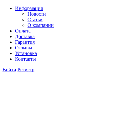
Информация
Новости
Статьи
О компании
Оплата
Доставка
Гарантия
Отзывы
Установка
Контакты
Войти
Регистр