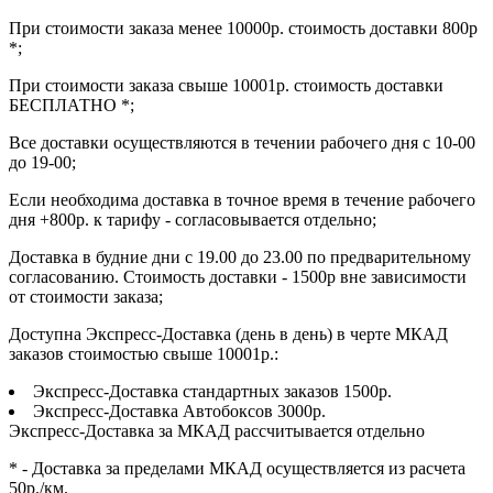
При стоимости заказа менее 10000р. стоимость доставки 800р
*;
При стоимости заказа свыше 10001р. стоимость доставки
БЕСПЛАТНО *;
Все доставки осуществляются в течении рабочего дня с 10-00
до 19-00;
Если необходима доставка в точное время в течение рабочего
дня +800р. к тарифу - согласовывается отдельно;
Доставка в будние дни с 19.00 до 23.00 по предварительному
согласованию. Стоимость доставки - 1500р вне зависимости
от стоимости заказа;
Доступна Экспресс-Доставка (день в день) в черте МКАД
заказов стоимостью свыше 10001р.:
Экспресс-Доставка стандартных заказов 1500р.
Экспресс-Доставка Автобоксов 3000р.
Экспресс-Доставка за МКАД рассчитывается отдельно
* - Доставка за пределами МКАД осуществляется из расчета
50р./км.