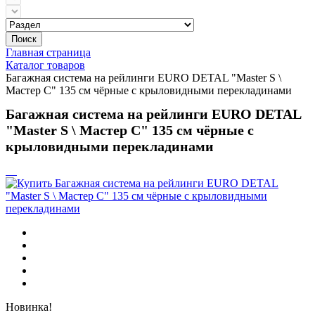
Поиск
Главная страница
Каталог товаров
Багажная система на рейлинги EURO DETAL "Master S \
Мастер С" 135 см чёрные с крыловидными перекладинами
Багажная система на рейлинги EURO DETAL
"Master S \ Мастер С" 135 см чёрные с
крыловидными перекладинами
Новинка!