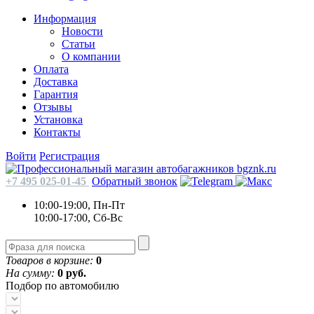
Информация
Новости
Статьи
О компании
Оплата
Доставка
Гарантия
Отзывы
Установка
Контакты
Войти
Регистрация
+7 495 025-01-45
Обратный звонок
10:00-19:00, Пн-Пт
10:00-17:00, Сб-Вс
Товаров в корзине:
0
На сумму:
0 руб.
Подбор по автомобилю