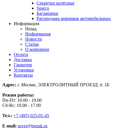
Секретки колёсные
Sparco
Багажники
Распродажа ковриков автомобильных
Информация
Назад
Информация
Новости
Статьи
О компании
Оплата
Доставка
Гарантия
Установка
Контакты
Адрес:
г. Москва, ЭЛЕКТРОЛИТНЫЙ ПРОЕЗД, д. 1Б
Режим работы:
Пн-Пт: 10.00 - 19.00
Сб-Вс: 10.00 - 17.00
Тел.:
+7 (495) 025-01-45
E-mail:
sever@bgznk.ru