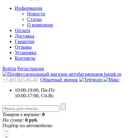
Информация
Новости
Статьи
О компании
Оплата
Доставка
Гарантия
Отзывы
Установка
Контакты
Войти
Регистрация
+7 495 025-01-45
Обратный звонок
10:00-19:00, Пн-Пт
10:00-17:00, Сб-Вс
Товаров в корзине:
0
На сумму:
0 руб.
Подбор по автомобилю