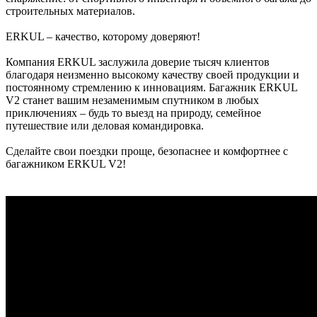
строительных материалов.
ERKUL – качество, которому доверяют!
Компания ERKUL заслужила доверие тысяч клиентов
благодаря неизменно высокому качеству своей продукции и
постоянному стремлению к инновациям. Багажник ERKUL
V2 станет вашим незаменимым спутником в любых
приключениях – будь то выезд на природу, семейное
путешествие или деловая командировка.
Сделайте свои поездки проще, безопаснее и комфортнее с
багажником ERKUL V2!