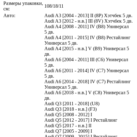
Размеры упаковки,
108/18/11
см:
Авто:
Audi A3 [2004 - 2013] II (8P) Хэтчбек 5 дв.
Audi A3 [2012 - н.в.] III (8V) Хэтчбек 5 дв.
Audi A4 [2008 - 2011] IV (B8) Универсал
5 дв.
Audi A4 [2011 - 2015] IV (B8) Рестайлинг
Универсал 5 дв.
Audi A4 [2015 - н.в.] V (B9) Универсал 5
дв.
Audi A6 [2004 - 2011] III (C6) Универсал
5 дв.
Audi A6 [2011 - 2014] IV (C7) Универсал
5 дв.
Audi A6 [2014 - 2018] IV (C7) Рестайлинг
Универсал 5 дв.
Audi A6 [2018 - н.в.] V (C8) Универсал 5
дв.
Audi Q3 [2011 - 2018] (U8)
Audi Q3 [2018 - н.в.] (F3)
Audi Q5 [2008 - 2012] I
Audi Q5 [2012 - 2017] I Рестайлинг
Audi Q5 [2017 - н.в.] II
Audi Q7 [2005 - 2009] I
Audi Q7 [2009 - 2015] I Рестайлинг