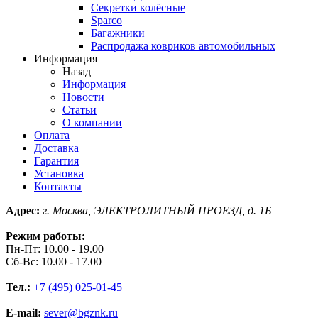
Секретки колёсные
Sparco
Багажники
Распродажа ковриков автомобильных
Информация
Назад
Информация
Новости
Статьи
О компании
Оплата
Доставка
Гарантия
Установка
Контакты
Адрес:
г. Москва, ЭЛЕКТРОЛИТНЫЙ ПРОЕЗД, д. 1Б
Режим работы:
Пн-Пт: 10.00 - 19.00
Сб-Вс: 10.00 - 17.00
Тел.:
+7 (495) 025-01-45
E-mail:
sever@bgznk.ru