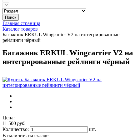
Поиск
Главная страница
Каталог товаров
Багажник ERKUL Wingcarrier V2 на интегрированные
рейлинги чёрный
Багажник ERKUL Wingcarrier V2 на
интегрированные рейлинги чёрный
Цена:
11 500
руб.
Количество:
шт.
В наличии: на складе