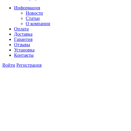
Информация
Новости
Статьи
О компании
Оплата
Доставка
Гарантия
Отзывы
Установка
Контакты
Войти
Регистрация