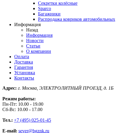
Секретки колёсные
Sparco
Багажники
Распродажа ковриков автомобильных
Информация
Назад
Информация
Новости
Статьи
О компании
Оплата
Доставка
Гарантия
Установка
Контакты
Адрес:
г. Москва, ЭЛЕКТРОЛИТНЫЙ ПРОЕЗД, д. 1Б
Режим работы:
Пн-Пт: 10.00 - 19.00
Сб-Вс: 10.00 - 17.00
Тел.:
+7 (495) 025-01-45
E-mail:
sever@bgznk.ru