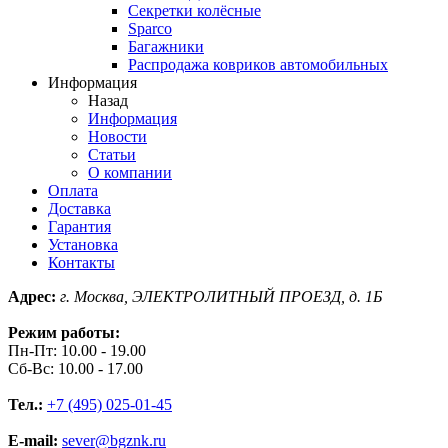
Секретки колёсные
Sparco
Багажники
Распродажа ковриков автомобильных
Информация
Назад
Информация
Новости
Статьи
О компании
Оплата
Доставка
Гарантия
Установка
Контакты
Адрес:
г. Москва, ЭЛЕКТРОЛИТНЫЙ ПРОЕЗД, д. 1Б
Режим работы:
Пн-Пт: 10.00 - 19.00
Сб-Вс: 10.00 - 17.00
Тел.:
+7 (495) 025-01-45
E-mail:
sever@bgznk.ru