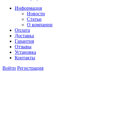
Информация
Новости
Статьи
О компании
Оплата
Доставка
Гарантия
Отзывы
Установка
Контакты
Войти
Регистрация