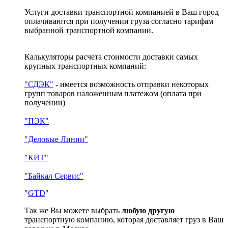
Услуги доставки транспортной компанией в Ваш город
оплачиваются при получении груза согласно тарифам
выбранной транспортной компании.
Калькуляторы расчета стоимости доставки самых
крупных транспортных компаний:
"СДЭК"
- имеется возможность отправки некоторых
групп товаров наложенным платежом
(оплата при
получении)
"ПЭК"
"Деловые Линии"
"КИТ"
"Байкал Сервис"
"
GTD
"
Так же Вы можете выбрать
любую другую
транспортную компанию, которая доставляет груз в Ваш