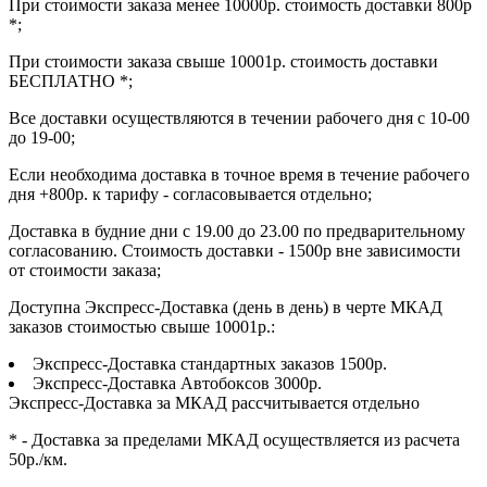
При стоимости заказа менее 10000р. стоимость доставки 800р
*;
При стоимости заказа свыше 10001р. стоимость доставки
БЕСПЛАТНО *;
Все доставки осуществляются в течении рабочего дня с 10-00
до 19-00;
Если необходима доставка в точное время в течение рабочего
дня +800р. к тарифу - согласовывается отдельно;
Доставка в будние дни с 19.00 до 23.00 по предварительному
согласованию. Стоимость доставки - 1500р вне зависимости
от стоимости заказа;
Доступна Экспресс-Доставка (день в день) в черте МКАД
заказов стоимостью свыше 10001р.:
Экспресс-Доставка стандартных заказов 1500р.
Экспресс-Доставка Автобоксов 3000р.
Экспресс-Доставка за МКАД рассчитывается отдельно
* - Доставка за пределами МКАД осуществляется из расчета
50р./км.