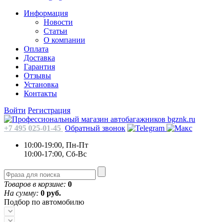
Информация
Новости
Статьи
О компании
Оплата
Доставка
Гарантия
Отзывы
Установка
Контакты
Войти
Регистрация
+7 495 025-01-45
Обратный звонок
10:00-19:00, Пн-Пт
10:00-17:00, Сб-Вс
Товаров в корзине:
0
На сумму:
0 руб.
Подбор по автомобилю