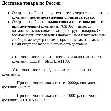
Доставка товара по России
Отправка по России осуществляется через транспортные
компании
после поступления оплаты за товар
.
Отправка по России
наложенным платежом (оплата
при получении)
компанией
"СДЭК"
- имеется
возможность доставки некоторых групп товаров. О
возможности отправления наложенным платежом Вам
сообщит менеджер после оформления заказа. Так же с
Вами будет согласована стоимость доставки.
Стоимость доставки от нашего склада до транспортной
компании СДЭК - БЕСПЛАТНО.
Стоимость доставки до прочих транспортных
компаний:
При стоимости заказа менее 10000р. стоимость
доставки 800р *;
При стоимости заказа свыше 10001р. стоимость
доставки БЕСПЛАТНО *;