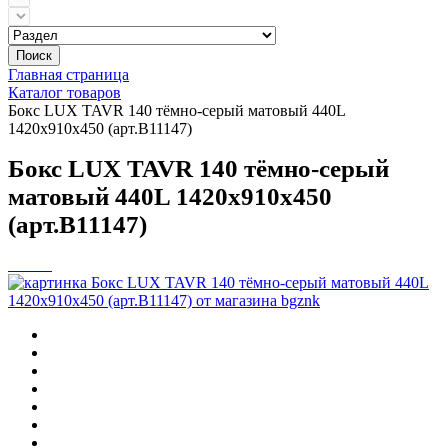
Поиск
Главная страница
Каталог товаров
Бокс LUX TAVR 140 тёмно-серый матовый 440L
1420х910х450 (арт.B11147)
Бокс LUX TAVR 140 тёмно-серый
матовый 440L 1420х910х450
(арт.B11147)