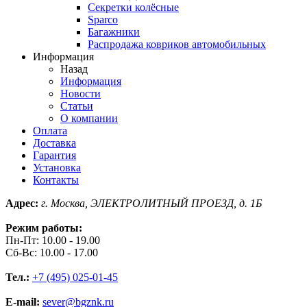
Секретки колёсные
Sparco
Багажники
Распродажа ковриков автомобильных
Информация
Назад
Информация
Новости
Статьи
О компании
Оплата
Доставка
Гарантия
Установка
Контакты
Адрес:
г. Москва, ЭЛЕКТРОЛИТНЫЙ ПРОЕЗД, д. 1Б
Режим работы:
Пн-Пт: 10.00 - 19.00
Сб-Вс: 10.00 - 17.00
Тел.:
+7 (495) 025-01-45
E-mail:
sever@bgznk.ru