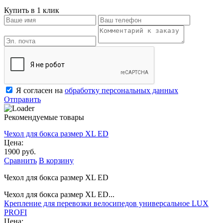
Купить в 1 клик
Я согласен на
обработку персональных данных
Отправить
Рекомендуемые товары
Чехол для бокса размер XL ED
Цена:
1900 руб.
Сравнить
В корзину
Чехол для бокса размер XL ED
Чехол для бокса размер XL ED...
Крепление для перевозки велосипедов универсальное LUX
PROFI
Цена: