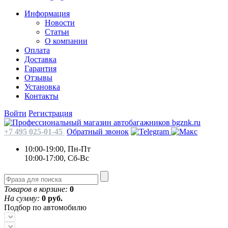
Информация
Новости
Статьи
О компании
Оплата
Доставка
Гарантия
Отзывы
Установка
Контакты
Войти
Регистрация
+7 495 025-01-45
Обратный звонок
10:00-19:00, Пн-Пт
10:00-17:00, Сб-Вс
Товаров в корзине:
0
На сумму:
0 руб.
Подбор по автомобилю