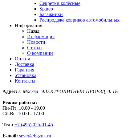
Секретки колёсные
Sparco
Багажники
Распродажа ковриков автомобильных
Информация
Назад
Информация
Новости
Статьи
О компании
Оплата
Доставка
Гарантия
Установка
Контакты
Адрес:
г. Москва, ЭЛЕКТРОЛИТНЫЙ ПРОЕЗД, д. 1Б
Режим работы:
Пн-Пт: 10.00 - 19.00
Сб-Вс: 10.00 - 17.00
Тел.:
+7 (495) 025-01-45
E-mail:
sever@bgznk.ru