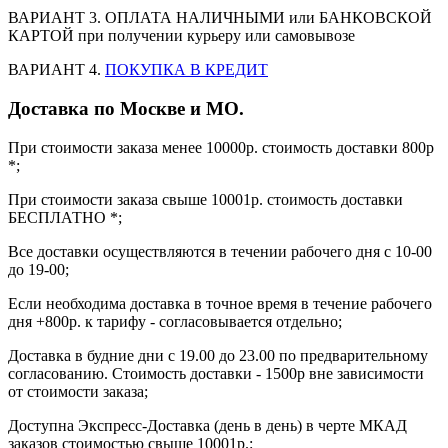
ВАРИАНТ 3. ОПЛАТА НАЛИЧНЫМИ или БАНКОВСКОЙ
КАРТОЙ при получении курьеру или самовывозе
ВАРИАНТ 4.
ПОКУПКА В КРЕДИТ
Доставка по Москве и МО.
При стоимости заказа менее 10000р. стоимость доставки 800р
*;
При стоимости заказа свыше 10001р. стоимость доставки
БЕСПЛАТНО *;
Все доставки осуществляются в течении рабочего дня с 10-00
до 19-00;
Если необходима доставка в точное время в течение рабочего
дня +800р. к тарифу - согласовывается отдельно;
Доставка в будние дни с 19.00 до 23.00 по предварительному
согласованию. Стоимость доставки - 1500р вне зависимости
от стоимости заказа;
Доступна Экспресс-Доставка (день в день) в черте МКАД
заказов стоимостью свыше 10001р.: