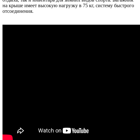
на крыше имеет высокую нагрузку в 75 кг, систему быстрого
отсоединения.