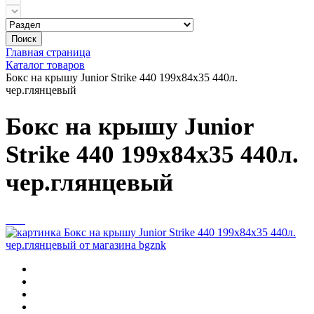
Поиск
Главная страница
Каталог товаров
Бокс на крышу Junior Strike 440 199х84х35 440л.
чер.глянцевый
Бокс на крышу Junior
Strike 440 199х84х35 440л.
чер.глянцевый