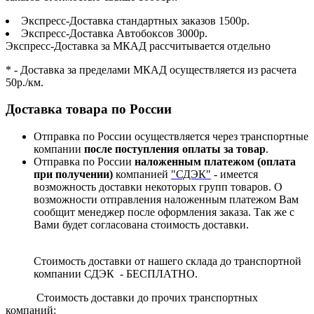
Экспресс-Доставка стандартных заказов 1500р.
Экспресс-Доставка Автобоксов 3000р.
Экспресс-Доставка за МКАД рассчитывается отдельно
* - Доставка за пределами МКАД осуществляется из расчета
50р./км.
Доставка товара по России
Отправка по России осуществляется через транспортные
компании
после поступления оплаты за товар
.
Отправка по России
наложенным платежом (оплата
при получении)
компанией
"СДЭК"
- имеется
возможность доставки некоторых групп товаров. О
возможности отправления наложенным платежом Вам
сообщит менеджер после оформления заказа. Так же с
Вами будет согласована стоимость доставки.
Стоимость доставки от нашего склада до транспортной
компании СДЭК - БЕСПЛАТНО.
Стоимость доставки до прочих транспортных
компаний: