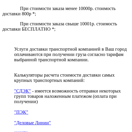
При стоимости заказа менее 10000р. стоимость
доставки 800р *;
При стоимости заказа свыше 10001р. стоимость
доставки БЕСПЛАТНО *;
Услуги доставки транспортной компанией в Ваш город
оплачиваются при получении груза согласно тарифам
выбранной транспортной компании.
Калькуляторы расчета стоимости доставки самых
крупных транспортных компаний:
"СДЭК"
- имеется возможность отправки некоторых
групп товаров наложенным платежом
(оплата при
получении)
"ПЭК"
"Деловые Линии"