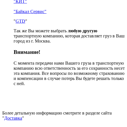
"КИТ"
"Байкал Сервис"
"
GTD
"
Так же Вы можете выбрать
любую другую
транспортную компанию, которая доставляет груз в Ваш
город из г. Москва.
Внимание!
С момента передачи нами Вашего груза в транспортную
компанию всю ответственность за его сохранность несет
эта компания. Все вопросы по возможному страхованию
и компенсации в случае потерь Вы будете решать только
с ней.
Более детальную информацию смотрите в разделе сайта
"
Доставка
"