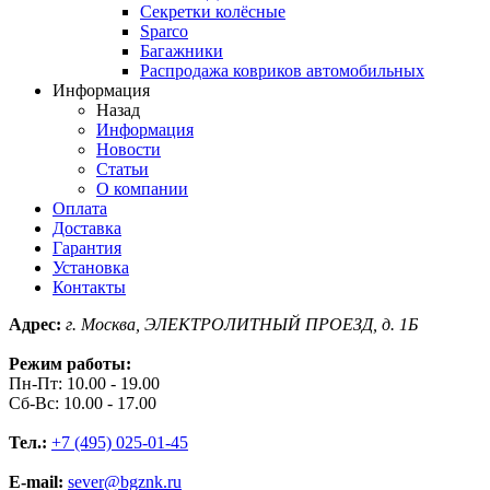
Секретки колёсные
Sparco
Багажники
Распродажа ковриков автомобильных
Информация
Назад
Информация
Новости
Статьи
О компании
Оплата
Доставка
Гарантия
Установка
Контакты
Адрес:
г. Москва, ЭЛЕКТРОЛИТНЫЙ ПРОЕЗД, д. 1Б
Режим работы:
Пн-Пт: 10.00 - 19.00
Сб-Вс: 10.00 - 17.00
Тел.:
+7 (495) 025-01-45
E-mail:
sever@bgznk.ru