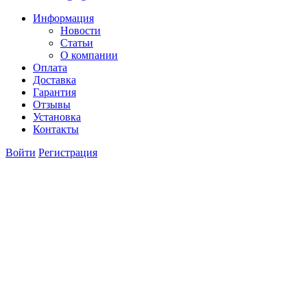
Информация
Новости
Статьи
О компании
Оплата
Доставка
Гарантия
Отзывы
Установка
Контакты
Войти
Регистрация