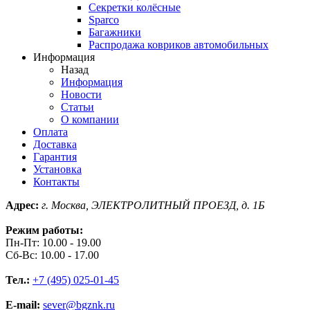
Секретки колёсные
Sparco
Багажники
Распродажа ковриков автомобильных
Информация
Назад
Информация
Новости
Статьи
О компании
Оплата
Доставка
Гарантия
Установка
Контакты
Адрес:
г. Москва, ЭЛЕКТРОЛИТНЫЙ ПРОЕЗД, д. 1Б
Режим работы:
Пн-Пт: 10.00 - 19.00
Сб-Вс: 10.00 - 17.00
Тел.:
+7 (495) 025-01-45
E-mail:
sever@bgznk.ru