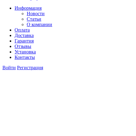
Информация
Новости
Статьи
О компании
Оплата
Доставка
Гарантия
Отзывы
Установка
Контакты
Войти
Регистрация