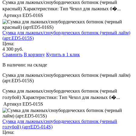
Сумка для лыжных/сноубордических ботинок (черный
красный) Характеристики: Тип Чехол для лыжных б�...
Артикул
ED5-016S
Сумка для лыжных/сноубордических ботинок (черный лайм)
(арт.ED5-015S)
Цена:
4 300 руб.
Сравнить
В корзину
Купить в 1 клик
В наличии: на складе
Сумка для лыжных/сноубордических ботинок (черный лайм)
(арт.ED5-015S)
Сумка для лыжных/сноубордических ботинок (черный
голубой) Характеристики: Тип Чехол для лыжных б�...
Артикул
ED5-015S
Сумка для лыжных/сноубордических ботинок (черный
голубой) (артED5-014S)
Цена: