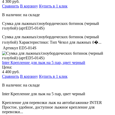
4 300 руб.
Сравнить
В корзину
Купить в 1 клик
В наличии: на складе
Сумка для лыжных/сноубордических ботинок (черный
голубой) (артED5-014S)
Сумка для лыжных/сноубордических ботинок (черный
голубой) Характеристики: Тип Чехол для лыжных б�...
Артикул
ED5-014S
Inter Крепление для лыж на 5 пар, цвет черный
Цена:
4 400 руб.
Сравнить
В корзину
Купить в 1 клик
В наличии: на складе
Inter Крепление для лыж на 5 пар, цвет черный
Крепление для перевозки лыж на автобагажнике INTER
Простое, удобное, доступное лыжное крепление для
перевозки...