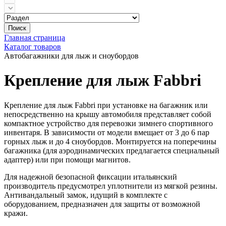
Поиск
Главная страница
Каталог товаров
Автобагажники для лыж и сноубордов
Крепление для лыж Fabbri
Крепление для лыж Fabbri при установке на багажник или
непосредственно на крышу автомобиля представляет собой
компактное устройство для перевозки зимнего спортивного
инвентаря. В зависимости от модели вмещает от 3 до 6 пар
горных лыж и до 4 сноубордов. Монтируется на поперечины
багажника (для аэродинамических предлагается специальный
адаптер) или при помощи магнитов.
Для надежной безопасной фиксации итальянский
производитель предусмотрел уплотнители из мягкой резины.
Антивандальный замок, идущий в комплекте с
оборудованием, предназначен для защиты от возможной
кражи.