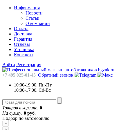
Информация
Новости
Статьи
О компании
Оплата
Доставка
Гарантия
Отзывы
Установка
Контакты
Войти
Регистрация
+7 495 025-01-45
Обратный звонок
10:00-19:00, Пн-Пт
10:00-17:00, Сб-Вс
Товаров в корзине:
0
На сумму:
0 руб.
Подбор по автомобилю