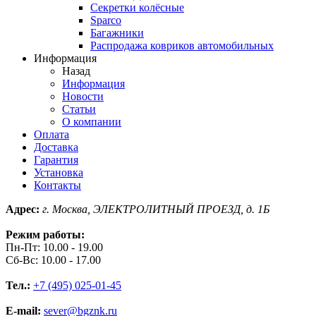
Секретки колёсные
Sparco
Багажники
Распродажа ковриков автомобильных
Информация
Назад
Информация
Новости
Статьи
О компании
Оплата
Доставка
Гарантия
Установка
Контакты
Адрес:
г. Москва, ЭЛЕКТРОЛИТНЫЙ ПРОЕЗД, д. 1Б
Режим работы:
Пн-Пт: 10.00 - 19.00
Сб-Вс: 10.00 - 17.00
Тел.:
+7 (495) 025-01-45
E-mail:
sever@bgznk.ru