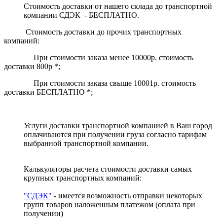
Стоимость доставки от нашего склада до транспортной
компании СДЭК - БЕСПЛАТНО.
Стоимость доставки до прочих транспортных
компаний:
При стоимости заказа менее 10000р. стоимость
доставки 800р *;
При стоимости заказа свыше 10001р. стоимость
доставки БЕСПЛАТНО *;
Услуги доставки транспортной компанией в Ваш город
оплачиваются при получении груза согласно тарифам
выбранной транспортной компании.
Калькуляторы расчета стоимости доставки самых
крупных транспортных компаний:
"СДЭК"
- имеется возможность отправки некоторых
групп товаров наложенным платежом
(оплата при
получении)