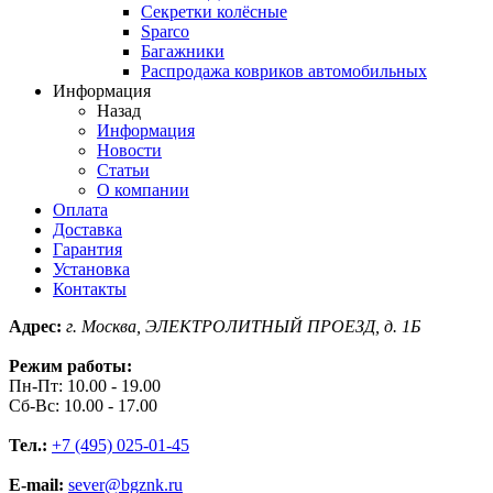
Секретки колёсные
Sparco
Багажники
Распродажа ковриков автомобильных
Информация
Назад
Информация
Новости
Статьи
О компании
Оплата
Доставка
Гарантия
Установка
Контакты
Адрес:
г. Москва, ЭЛЕКТРОЛИТНЫЙ ПРОЕЗД, д. 1Б
Режим работы:
Пн-Пт: 10.00 - 19.00
Сб-Вс: 10.00 - 17.00
Тел.:
+7 (495) 025-01-45
E-mail:
sever@bgznk.ru