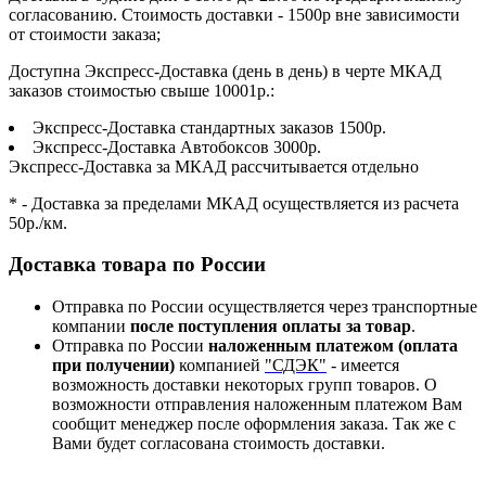
согласованию. Стоимость доставки - 1500р вне зависимости
от стоимости заказа;
Доступна Экспресс-Доставка (день в день) в черте МКАД
заказов стоимостью свыше 10001р.:
Экспресс-Доставка стандартных заказов 1500р.
Экспресс-Доставка Автобоксов 3000р.
Экспресс-Доставка за МКАД рассчитывается отдельно
* - Доставка за пределами МКАД осуществляется из расчета
50р./км.
Доставка товара по России
Отправка по России осуществляется через транспортные
компании
после поступления оплаты за товар
.
Отправка по России
наложенным платежом (оплата
при получении)
компанией
"СДЭК"
- имеется
возможность доставки некоторых групп товаров. О
возможности отправления наложенным платежом Вам
сообщит менеджер после оформления заказа. Так же с
Вами будет согласована стоимость доставки.