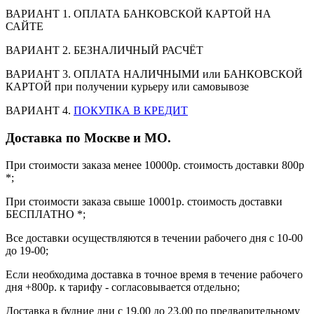
ВАРИАНТ 1. ОПЛАТА БАНКОВСКОЙ КАРТОЙ НА
САЙТЕ
ВАРИАНТ 2. БЕЗНАЛИЧНЫЙ РАСЧЁТ
ВАРИАНТ 3. ОПЛАТА НАЛИЧНЫМИ или БАНКОВСКОЙ
КАРТОЙ при получении курьеру или самовывозе
ВАРИАНТ 4.
ПОКУПКА В КРЕДИТ
Доставка по Москве и МО.
При стоимости заказа менее 10000р. стоимость доставки 800р
*;
При стоимости заказа свыше 10001р. стоимость доставки
БЕСПЛАТНО *;
Все доставки осуществляются в течении рабочего дня с 10-00
до 19-00;
Если необходима доставка в точное время в течение рабочего
дня +800р. к тарифу - согласовывается отдельно;
Доставка в будние дни с 19.00 до 23.00 по предварительному