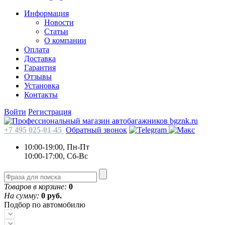
Информация
Новости
Статьи
О компании
Оплата
Доставка
Гарантия
Отзывы
Установка
Контакты
Войти
Регистрация
+7 495 025-01-45
Обратный звонок
10:00-19:00, Пн-Пт
10:00-17:00, Сб-Вс
Товаров в корзине:
0
На сумму:
0 руб.
Подбор по автомобилю