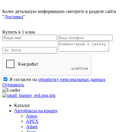
Более детальную информацию смотрите в разделе сайта
"
Доставка
"
Купить в 1 клик
Я согласен на
обработку персональных данных
Отправить
Каталог
Автобоксы на крышу
Amos
APEX
Atlant
Avag