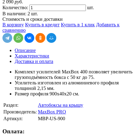
2 090
руб.
Количество:
шт.
В наличии: 2 шт.
Стоимость и сроки доставки
В корзину
Купить в кредит
Купить в 1 клик
Добавить к
сравнению
Описание
Характеристики
Доставка и оплата
Комплект усилителей MaxBox 400 позволяет увеличить
грузоподъёмность бокса с 50 кг до 75.
Усилитель изготовлен из алюминиевого профиля
толщиной 2,15 мм.
Размер профиля 900х40х20 см.
Раздел:
Автобоксы на крышу
Производитель:
MaxBox PRO
Артикул:
MBP-US-900
Оплата: