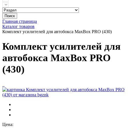
Поиск
Главная страница
Каталог товаров
Комплект усилителей для автобокса MaxBox PRO (430)
Комплект усилителей для
автобокса MaxBox PRO
(430)
Цена: