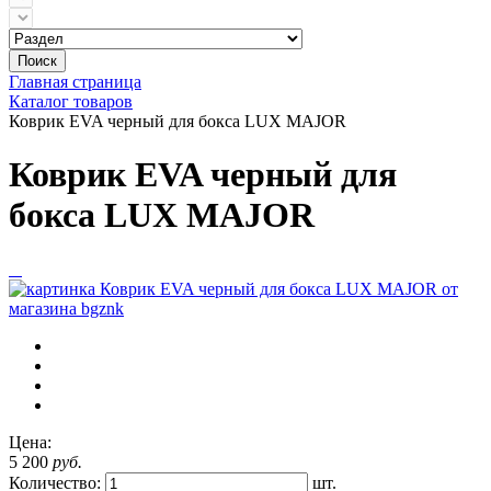
Поиск
Главная страница
Каталог товаров
Коврик EVA черный для бокса LUX MAJOR
Коврик EVA черный для
бокса LUX MAJOR
Цена:
5 200
руб.
Количество:
шт.