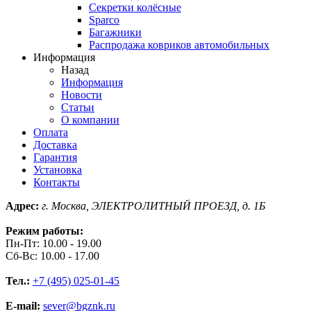
Секретки колёсные
Sparco
Багажники
Распродажа ковриков автомобильных
Информация
Назад
Информация
Новости
Статьи
О компании
Оплата
Доставка
Гарантия
Установка
Контакты
Адрес:
г. Москва, ЭЛЕКТРОЛИТНЫЙ ПРОЕЗД, д. 1Б
Режим работы:
Пн-Пт: 10.00 - 19.00
Сб-Вс: 10.00 - 17.00
Тел.:
+7 (495) 025-01-45
E-mail:
sever@bgznk.ru