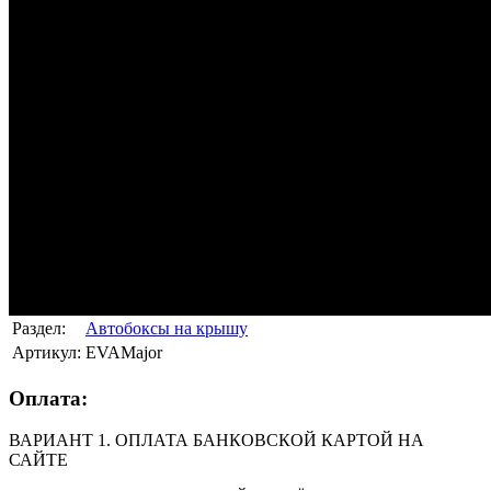
Раздел:
Автобоксы на крышу
Артикул:
EVAMajor
Оплата:
ВАРИАНТ 1. ОПЛАТА БАНКОВСКОЙ КАРТОЙ НА
САЙТЕ