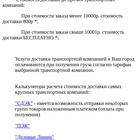
компаний:
При стоимости заказа менее 10000р. стоимость
доставки 800р *;
При стоимости заказа свыше 10001р. стоимость
доставки БЕСПЛАТНО *;
Услуги доставки транспортной компанией в Ваш город
оплачиваются при получении груза согласно тарифам
выбранной транспортной компании.
Калькуляторы расчета стоимости доставки самых
крупных транспортных компаний:
"СДЭК"
- имеется возможность отправки некоторых
групп товаров наложенным платежом
(оплата при
получении)
"ПЭК"
"Деловые Линии"