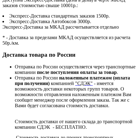
заказов стоимостью свыше 10001р.:
Экспресс-Доставка стандартных заказов 1500р.
Экспресс-Доставка Автобоксов 3000р.
Экспресс-Доставка за МКАД рассчитывается отдельно
* - Доставка за пределами МКАД осуществляется из расчета
50р./км.
Доставка товара по России
Отправка по России осуществляется через транспортные
компании
после поступления оплаты за товар
.
Отправка по России
наложенным платежом (оплата
при получении)
компанией
"СДЭК"
- имеется
возможность доставки некоторых групп товаров. О
возможности отправления наложенным платежом Вам
сообщит менеджер после оформления заказа. Так же с
Вами будет согласована стоимость доставки.
Стоимость доставки от нашего склада до транспортной
компании СДЭК - БЕСПЛАТНО.
Стоимость доставки до прочих транспортных