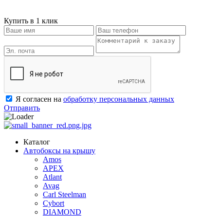
Купить в 1 клик
Я согласен на
обработку персональных данных
Отправить
Каталог
Автобоксы на крышу
Amos
APEX
Atlant
Avag
Carl Steelman
Cybort
DIAMOND