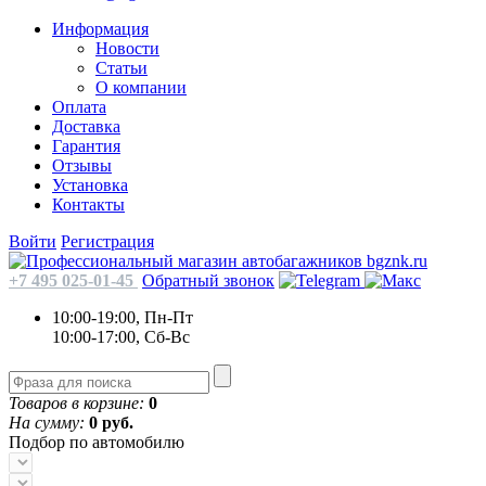
Информация
Новости
Статьи
О компании
Оплата
Доставка
Гарантия
Отзывы
Установка
Контакты
Войти
Регистрация
+7 495 025-01-45
Обратный звонок
10:00-19:00, Пн-Пт
10:00-17:00, Сб-Вс
Товаров в корзине:
0
На сумму:
0 руб.
Подбор по автомобилю