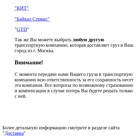
"КИТ"
"Байкал Сервис"
"
GTD
"
Так же Вы можете выбрать
любую другую
транспортную компанию, которая доставляет груз в Ваш
город из г. Москва.
Внимание!
С момента передачи нами Вашего груза в транспортную
компанию всю ответственность за его сохранность несет
эта компания. Все вопросы по возможному страхованию
и компенсации в случае потерь Вы будете решать только
с ней.
Более детальную информацию смотрите в разделе сайта
"
Доставка
"