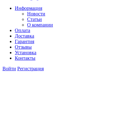
Информация
Новости
Статьи
О компании
Оплата
Доставка
Гарантия
Отзывы
Установка
Контакты
Войти
Регистрация