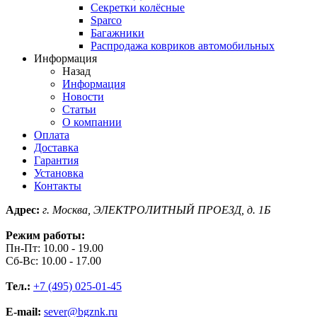
Секретки колёсные
Sparco
Багажники
Распродажа ковриков автомобильных
Информация
Назад
Информация
Новости
Статьи
О компании
Оплата
Доставка
Гарантия
Установка
Контакты
Адрес:
г. Москва, ЭЛЕКТРОЛИТНЫЙ ПРОЕЗД, д. 1Б
Режим работы:
Пн-Пт: 10.00 - 19.00
Сб-Вс: 10.00 - 17.00
Тел.:
+7 (495) 025-01-45
E-mail:
sever@bgznk.ru