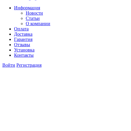
Информация
Новости
Статьи
О компании
Оплата
Доставка
Гарантия
Отзывы
Установка
Контакты
Войти
Регистрация