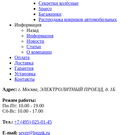
Секретки колёсные
Sparco
Багажники
Распродажа ковриков автомобильных
Информация
Назад
Информация
Новости
Статьи
О компании
Оплата
Доставка
Гарантия
Установка
Контакты
Адрес:
г. Москва, ЭЛЕКТРОЛИТНЫЙ ПРОЕЗД, д. 1Б
Режим работы:
Пн-Пт: 10.00 - 19.00
Сб-Вс: 10.00 - 17.00
Тел.:
+7 (495) 025-01-45
E-mail:
sever@bgznk.ru