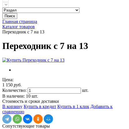
Поиск
Главная страница
Каталог товаров
Переходник с 7 на 13
Переходник с 7 на 13
Цена:
1 150
руб.
Количество:
шт.
В наличии: 10 шт.
Стоимость и сроки доставки
В корзину
Купить в кредит
Купить в 1 клик
Добавить к
сравнению
Сопутствующие товары