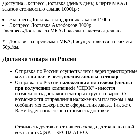
Доступна Экспресс-Доставка (день в день) в черте МКАД
заказов стоимостью свыше 10001р.:
Экспресс-Доставка стандартных заказов 1500р.
Экспресс-Доставка Автобоксов 3000р.
Экспресс-Доставка за МКАД рассчитывается отдельно
* - Доставка за пределами МКАД осуществляется из расчета
50р./км.
Доставка товара по России
Отправка по России осуществляется через транспортные
компании
после поступления оплаты за товар
.
Отправка по России
наложенным платежом (оплата
при получении)
компанией
"СДЭК"
- имеется
возможность доставки некоторых групп товаров. О
возможности отправления наложенным платежом Вам
сообщит менеджер после оформления заказа. Так же с
Вами будет согласована стоимость доставки.
Стоимость доставки от нашего склада до транспортной
компании СДЭК - БЕСПЛАТНО.