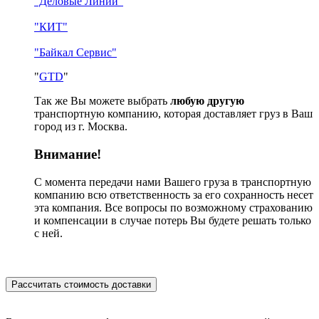
"Деловые Линии"
"КИТ"
"Байкал Сервис"
"
GTD
"
Так же Вы можете выбрать
любую другую
транспортную компанию, которая доставляет груз в Ваш
город из г. Москва.
Внимание!
С момента передачи нами Вашего груза в транспортную
компанию всю ответственность за его сохранность несет
эта компания. Все вопросы по возможному страхованию
и компенсации в случае потерь Вы будете решать только
с ней.
Рассчитать стоимость доставки