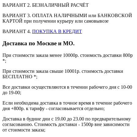
ВАРИАНТ 2. БЕЗНАЛИЧНЫЙ РАСЧЁТ
ВАРИАНТ 3. ОПЛАТА НАЛИЧНЫМИ или БАНКОВСКОЙ
КАРТОЙ при получении курьеру или самовывозе
ВАРИАНТ 4.
ПОКУПКА В КРЕДИТ
Доставка по Москве и МО.
При стоимости заказа менее 10000р. стоимость доставки 800р
*;
При стоимости заказа свыше 10001р. стоимость доставки
БЕСПЛАТНО *;
Все доставки осуществляются в течении рабочего дня с 10-00
до 19-00;
Если необходима доставка в точное время в течение рабочего
дня +800р. к тарифу - согласовывается отдельно;
Доставка в будние дни с 19.00 до 23.00 по предварительному
согласованию. Стоимость доставки - 1500р вне зависимости
от стоимости заказа;