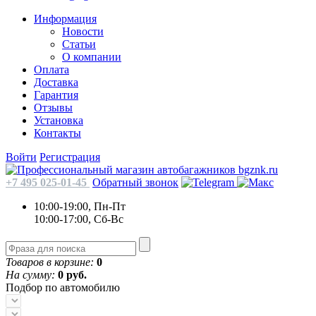
Информация
Новости
Статьи
О компании
Оплата
Доставка
Гарантия
Отзывы
Установка
Контакты
Войти
Регистрация
+7 495 025-01-45
Обратный звонок
10:00-19:00, Пн-Пт
10:00-17:00, Сб-Вс
Товаров в корзине:
0
На сумму:
0 руб.
Подбор по автомобилю