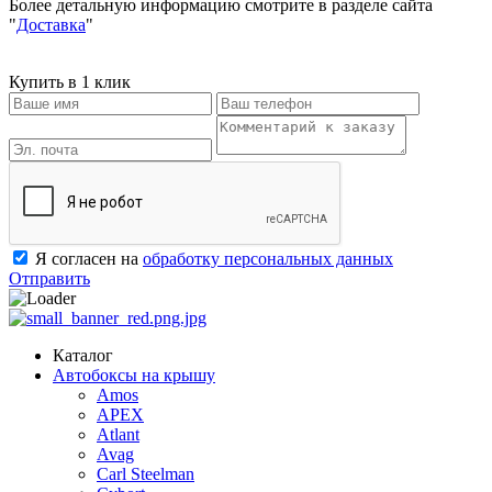
Более детальную информацию смотрите в разделе сайта
"
Доставка
"
Купить в 1 клик
Я согласен на
обработку персональных данных
Отправить
Каталог
Автобоксы на крышу
Amos
APEX
Atlant
Avag
Carl Steelman