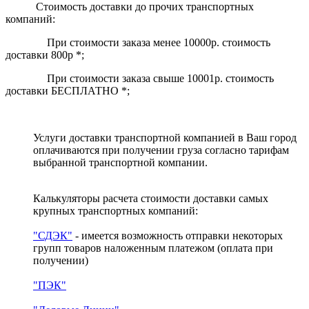
Стоимость доставки до прочих транспортных
компаний:
При стоимости заказа менее 10000р. стоимость
доставки 800р *;
При стоимости заказа свыше 10001р. стоимость
доставки БЕСПЛАТНО *;
Услуги доставки транспортной компанией в Ваш город
оплачиваются при получении груза согласно тарифам
выбранной транспортной компании.
Калькуляторы расчета стоимости доставки самых
крупных транспортных компаний:
"СДЭК"
- имеется возможность отправки некоторых
групп товаров наложенным платежом
(оплата при
получении)
"ПЭК"