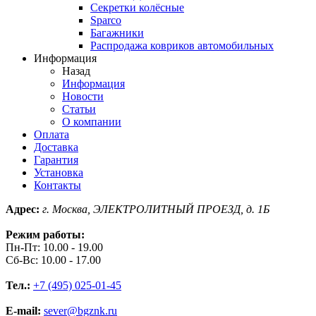
Секретки колёсные
Sparco
Багажники
Распродажа ковриков автомобильных
Информация
Назад
Информация
Новости
Статьи
О компании
Оплата
Доставка
Гарантия
Установка
Контакты
Адрес:
г. Москва, ЭЛЕКТРОЛИТНЫЙ ПРОЕЗД, д. 1Б
Режим работы:
Пн-Пт: 10.00 - 19.00
Сб-Вс: 10.00 - 17.00
Тел.:
+7 (495) 025-01-45
E-mail:
sever@bgznk.ru