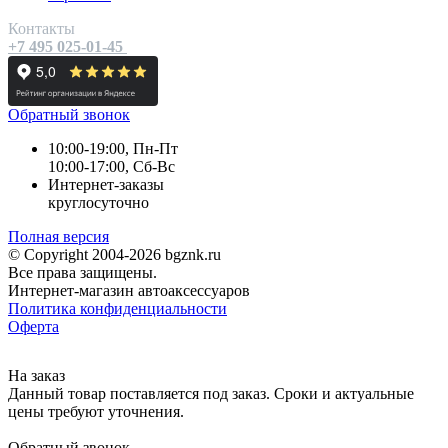
Контакты
+7 495 025-01-45
Обратный звонок
10:00-19:00, Пн-Пт
10:00-17:00, Сб-Вс
Интернет-заказы
круглосуточно
Полная версия
© Copyright 2004-2026 bgznk.ru
Все права защищены.
Интернет-магазин автоаксессуаров
Политика конфиденциальности
Оферта
На заказ
Данный товар поставляется под заказ. Сроки и актуальные
цены требуют уточнения.
Обратный звонок