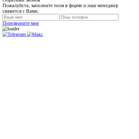
Пожалуйста, заполните поля в форме и наш менеджер
свяжется с Вами.
Перезвоните мне