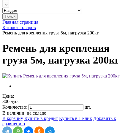
Поиск
Главная страница
Каталог товаров
Ремень для крепления груза 5м, нагрузка 200кг
Ремень для крепления
груза 5м, нагрузка 200кг
Цена:
300
руб.
Количество:
шт.
В наличии: на складе
В корзину
Купить в кредит
Купить в 1 клик
Добавить к
сравнению