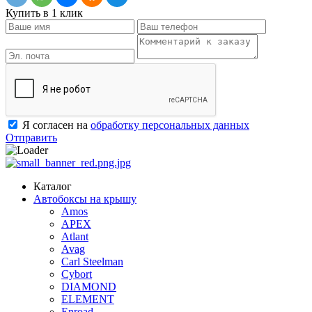
Купить в 1 клик
Я согласен на
обработку персональных данных
Отправить
Каталог
Автобоксы на крышу
Amos
APEX
Atlant
Avag
Carl Steelman
Cybort
DIAMOND
ELEMENT
Enroad