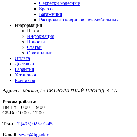
Секретки колёсные
Sparco
Багажники
Распродажа ковриков автомобильных
Информация
Назад
Информация
Новости
Статьи
О компании
Оплата
Доставка
Гарантия
Установка
Контакты
Адрес:
г. Москва, ЭЛЕКТРОЛИТНЫЙ ПРОЕЗД, д. 1Б
Режим работы:
Пн-Пт: 10.00 - 19.00
Сб-Вс: 10.00 - 17.00
Тел.:
+7 (495) 025-01-45
E-mail:
sever@bgznk.ru