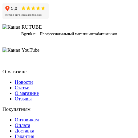
Bgznk.ru - Профессиональный магазин автобагажников
О магазине
Новости
Статьи
О магазине
Отзывы
Покупателям
Оптовикам
Оплата
Доставка
Гарантия