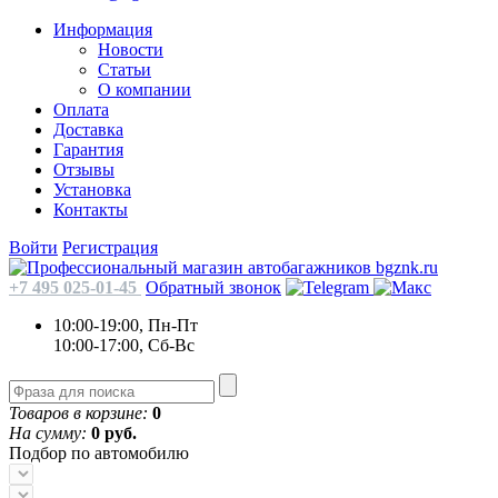
Информация
Новости
Статьи
О компании
Оплата
Доставка
Гарантия
Отзывы
Установка
Контакты
Войти
Регистрация
+7 495 025-01-45
Обратный звонок
10:00-19:00, Пн-Пт
10:00-17:00, Сб-Вс
Товаров в корзине:
0
На сумму:
0 руб.
Подбор по автомобилю