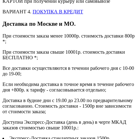
КАРТОЙ при получении курьеру или самовывозе
ВАРИАНТ 4.
ПОКУПКА В КРЕДИТ
Доставка по Москве и МО.
При стоимости заказа менее 10000р. стоимость доставки 800р
*;
При стоимости заказа свыше 10001р. стоимость доставки
БЕСПЛАТНО *;
Все доставки осуществляются в течении рабочего дня с 10-00
до 19-00;
Если необходима доставка в точное время в течение рабочего
дня +800р. к тарифу - согласовывается отдельно;
Доставка в будние дни с 19.00 до 23.00 по предварительному
согласованию. Стоимость доставки - 1500р вне зависимости
от стоимости заказа;
Доступна Экспресс-Доставка (день в день) в черте МКАД
заказов стоимостью свыше 10001р.:
Экспресс-Доставка стандартных заказов 1500р.