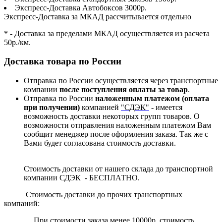
Экспресс-Доставка Автобоксов 3000р.
Экспресс-Доставка за МКАД рассчитывается отдельно
* - Доставка за пределами МКАД осуществляется из расчета
50р./км.
Доставка товара по России
Отправка по России осуществляется через транспортные
компании
после поступления оплаты за товар
.
Отправка по России
наложенным платежом (оплата
при получении)
компанией
"СДЭК"
- имеется
возможность доставки некоторых групп товаров. О
возможности отправления наложенным платежом Вам
сообщит менеджер после оформления заказа. Так же с
Вами будет согласована стоимость доставки.
Стоимость доставки от нашего склада до транспортной
компании СДЭК - БЕСПЛАТНО.
Стоимость доставки до прочих транспортных
компаний:
При стоимости заказа менее 10000р. стоимость