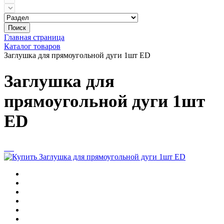
Поиск
Главная страница
Каталог товаров
Заглушка для прямоугольной дуги 1шт ED
Заглушка для
прямоугольной дуги 1шт
ED