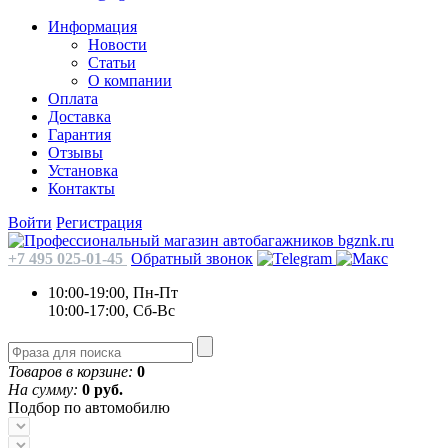
Информация
Новости
Статьи
О компании
Оплата
Доставка
Гарантия
Отзывы
Установка
Контакты
Войти
Регистрация
+7 495 025-01-45
Обратный звонок
10:00-19:00, Пн-Пт
10:00-17:00, Сб-Вс
Товаров в корзине:
0
На сумму:
0 руб.
Подбор по автомобилю