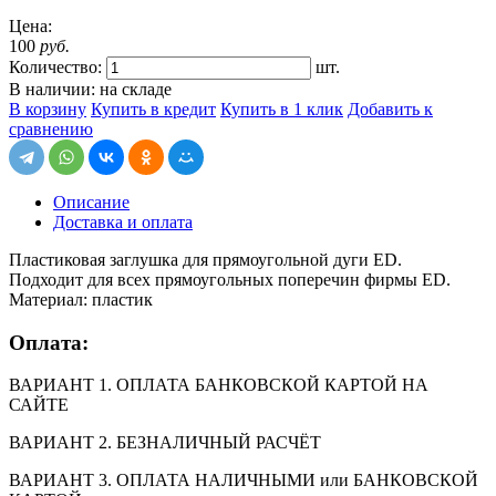
Цена:
100
руб.
Количество:
шт.
В наличии: на складе
В корзину
Купить в кредит
Купить в 1 клик
Добавить к
сравнению
Описание
Доставка и оплата
Пластиковая заглушка для прямоугольной дуги ED.
Подходит для всех прямоугольных поперечин фирмы ED.
Материал: пластик
Оплата:
ВАРИАНТ 1. ОПЛАТА БАНКОВСКОЙ КАРТОЙ НА
САЙТЕ
ВАРИАНТ 2. БЕЗНАЛИЧНЫЙ РАСЧЁТ
ВАРИАНТ 3. ОПЛАТА НАЛИЧНЫМИ или БАНКОВСКОЙ