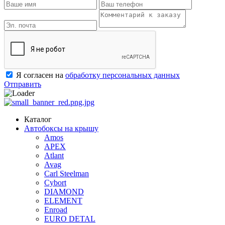
Я согласен на
обработку персональных данных
Отправить
Каталог
Автобоксы на крышу
Amos
APEX
Atlant
Avag
Carl Steelman
Cybort
DIAMOND
ELEMENT
Enroad
EURO DETAL