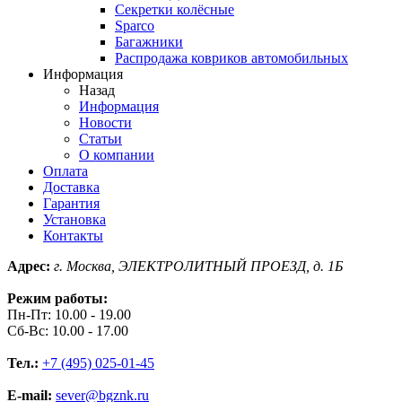
Секретки колёсные
Sparco
Багажники
Распродажа ковриков автомобильных
Информация
Назад
Информация
Новости
Статьи
О компании
Оплата
Доставка
Гарантия
Установка
Контакты
Адрес:
г. Москва, ЭЛЕКТРОЛИТНЫЙ ПРОЕЗД, д. 1Б
Режим работы:
Пн-Пт: 10.00 - 19.00
Сб-Вс: 10.00 - 17.00
Тел.:
+7 (495) 025-01-45
E-mail:
sever@bgznk.ru