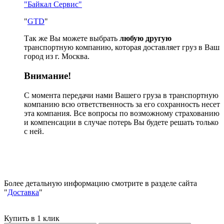
"Байкал Сервис"
"
GTD
"
Так же Вы можете выбрать
любую другую
транспортную компанию, которая доставляет груз в Ваш
город из г. Москва.
Внимание!
С момента передачи нами Вашего груза в транспортную
компанию всю ответственность за его сохранность несет
эта компания. Все вопросы по возможному страхованию
и компенсации в случае потерь Вы будете решать только
с ней.
Более детальную информацию смотрите в разделе сайта
"
Доставка
"
Купить в 1 клик