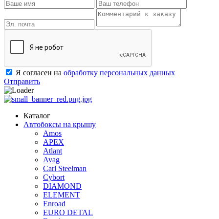
Я согласен на
обработку персональных данных
Отправить
Каталог
Автобоксы на крышу
Amos
APEX
Atlant
Avag
Carl Steelman
Cybort
DIAMOND
ELEMENT
Enroad
EURO DETAL