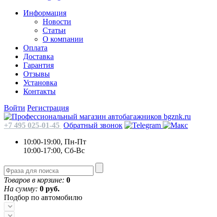
Информация
Новости
Статьи
О компании
Оплата
Доставка
Гарантия
Отзывы
Установка
Контакты
Войти
Регистрация
+7 495 025-01-45
Обратный звонок
10:00-19:00, Пн-Пт
10:00-17:00, Сб-Вс
Товаров в корзине:
0
На сумму:
0 руб.
Подбор по автомобилю