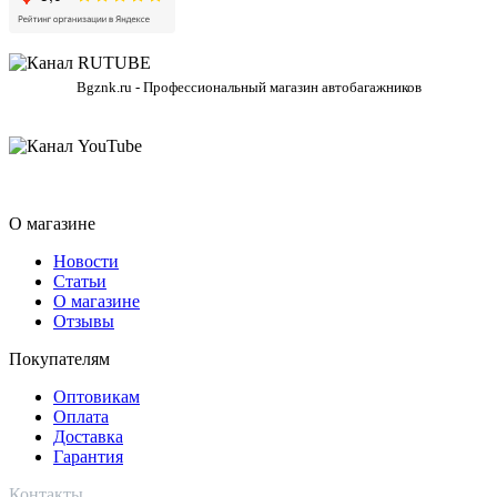
Bgznk.ru - Профессиональный магазин автобагажников
О магазине
Новости
Статьи
О магазине
Отзывы
Покупателям
Оптовикам
Оплата
Доставка
Гарантия
Контакты