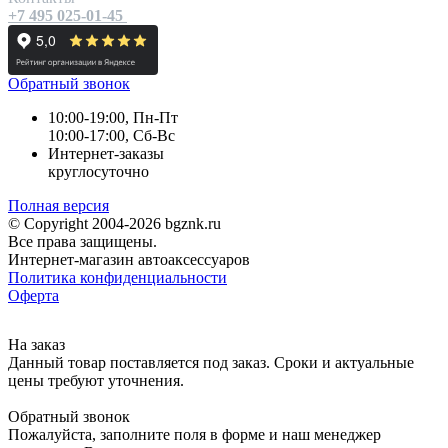
+7 495 025-01-45
Обратный звонок
10:00-19:00, Пн-Пт
10:00-17:00, Сб-Вс
Интернет-заказы
круглосуточно
Полная версия
© Copyright 2004-2026 bgznk.ru
Все права защищены.
Интернет-магазин автоаксессуаров
Политика конфиденциальности
Оферта
На заказ
Данный товар поставляется под заказ. Сроки и актуальные
цены требуют уточнения.
Обратный звонок
Пожалуйста, заполните поля в форме и наш менеджер