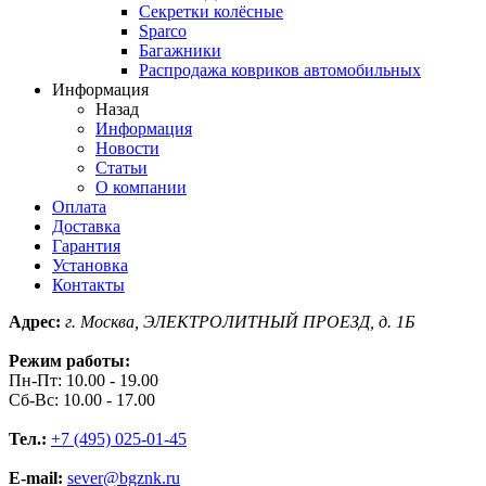
Секретки колёсные
Sparco
Багажники
Распродажа ковриков автомобильных
Информация
Назад
Информация
Новости
Статьи
О компании
Оплата
Доставка
Гарантия
Установка
Контакты
Адрес:
г. Москва, ЭЛЕКТРОЛИТНЫЙ ПРОЕЗД, д. 1Б
Режим работы:
Пн-Пт: 10.00 - 19.00
Сб-Вс: 10.00 - 17.00
Тел.:
+7 (495) 025-01-45
E-mail:
sever@bgznk.ru