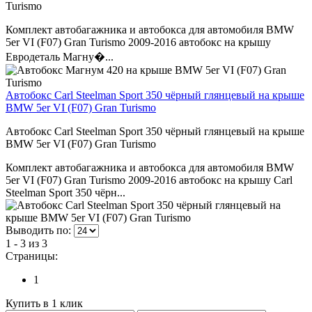
Turismo
Комплект автобагажника и автобокса для автомобиля BMW
5er VI (F07) Gran Turismo 2009-2016 автобокс на крышу
Евродеталь Магну�...
Автобокс Carl Steelman Sport 350 чёрный глянцевый на крыше
BMW 5er VI (F07) Gran Turismo
Автобокс Carl Steelman Sport 350 чёрный глянцевый на крыше
BMW 5er VI (F07) Gran Turismo
Комплект автобагажника и автобокса для автомобиля BMW
5er VI (F07) Gran Turismo 2009-2016 автобокс на крышу Carl
Steelman Sport 350 чёрн...
Выводить по:
1 - 3 из 3
Страницы:
1
Купить в 1 клик