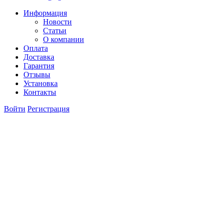
Информация
Новости
Статьи
О компании
Оплата
Доставка
Гарантия
Отзывы
Установка
Контакты
Войти
Регистрация