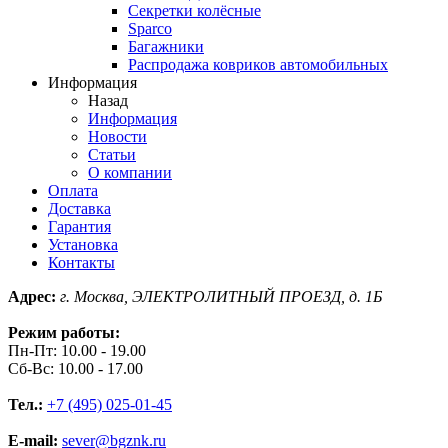
Секретки колёсные
Sparco
Багажники
Распродажа ковриков автомобильных
Информация
Назад
Информация
Новости
Статьи
О компании
Оплата
Доставка
Гарантия
Установка
Контакты
Адрес:
г. Москва, ЭЛЕКТРОЛИТНЫЙ ПРОЕЗД, д. 1Б
Режим работы:
Пн-Пт: 10.00 - 19.00
Сб-Вс: 10.00 - 17.00
Тел.:
+7 (495) 025-01-45
E-mail:
sever@bgznk.ru