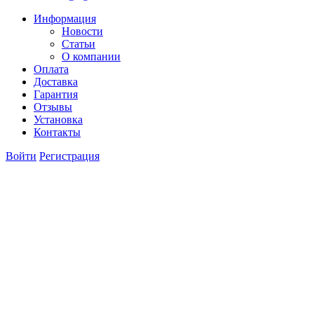
Информация
Новости
Статьи
О компании
Оплата
Доставка
Гарантия
Отзывы
Установка
Контакты
Войти
Регистрация