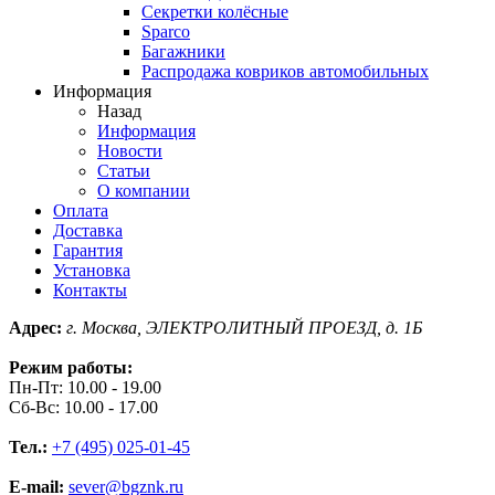
Секретки колёсные
Sparco
Багажники
Распродажа ковриков автомобильных
Информация
Назад
Информация
Новости
Статьи
О компании
Оплата
Доставка
Гарантия
Установка
Контакты
Адрес:
г. Москва, ЭЛЕКТРОЛИТНЫЙ ПРОЕЗД, д. 1Б
Режим работы:
Пн-Пт: 10.00 - 19.00
Сб-Вс: 10.00 - 17.00
Тел.:
+7 (495) 025-01-45
E-mail:
sever@bgznk.ru