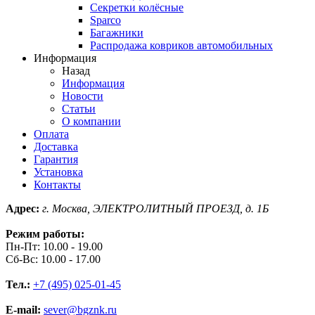
Секретки колёсные
Sparco
Багажники
Распродажа ковриков автомобильных
Информация
Назад
Информация
Новости
Статьи
О компании
Оплата
Доставка
Гарантия
Установка
Контакты
Адрес:
г. Москва, ЭЛЕКТРОЛИТНЫЙ ПРОЕЗД, д. 1Б
Режим работы:
Пн-Пт: 10.00 - 19.00
Сб-Вс: 10.00 - 17.00
Тел.:
+7 (495) 025-01-45
E-mail:
sever@bgznk.ru