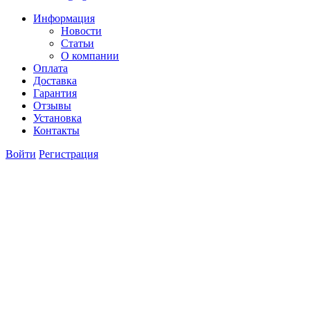
Информация
Новости
Статьи
О компании
Оплата
Доставка
Гарантия
Отзывы
Установка
Контакты
Войти
Регистрация