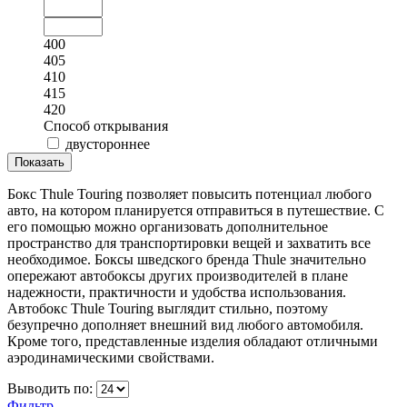
400
405
410
415
420
Способ открывания
двустороннее
Бокс Thule Touring позволяет повысить потенциал любого
авто, на котором планируется отправиться в путешествие. С
его помощью можно организовать дополнительное
пространство для транспортировки вещей и захватить все
необходимое. Боксы шведского бренда Thule значительно
опережают автобоксы других производителей в плане
надежности, практичности и удобства использования.
Автобокс Thule Touring выглядит стильно, поэтому
безупречно дополняет внешний вид любого автомобиля.
Кроме того, представленные изделия обладают отличными
аэродинамическими свойствами.
Выводить по:
Фильтр