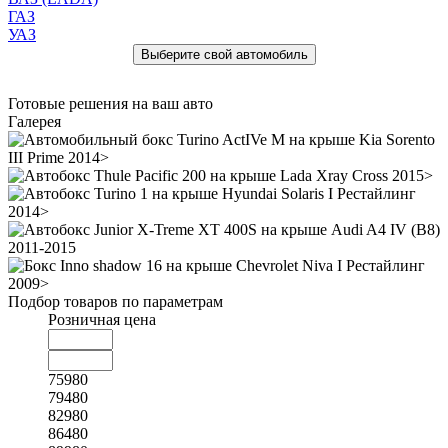
ГАЗ
УАЗ
Готовые решения на ваш авто
Галерея
Подбор товаров по параметрам
Розничная цена
75980
79480
82980
86480