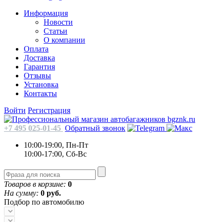
Информация
Новости
Статьи
О компании
Оплата
Доставка
Гарантия
Отзывы
Установка
Контакты
Войти
Регистрация
+7 495 025-01-45
Обратный звонок
10:00-19:00, Пн-Пт
10:00-17:00, Сб-Вс
Товаров в корзине:
0
На сумму:
0 руб.
Подбор по автомобилю