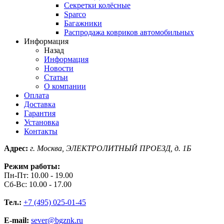
Секретки колёсные
Sparco
Багажники
Распродажа ковриков автомобильных
Информация
Назад
Информация
Новости
Статьи
О компании
Оплата
Доставка
Гарантия
Установка
Контакты
Адрес:
г. Москва, ЭЛЕКТРОЛИТНЫЙ ПРОЕЗД, д. 1Б
Режим работы:
Пн-Пт: 10.00 - 19.00
Сб-Вс: 10.00 - 17.00
Тел.:
+7 (495) 025-01-45
E-mail:
sever@bgznk.ru