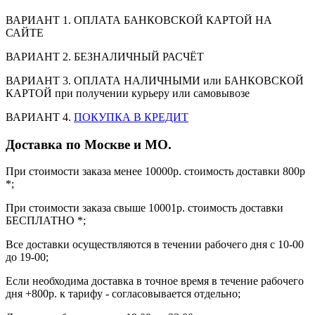
ВАРИАНТ 1. ОПЛАТА БАНКОВСКОЙ КАРТОЙ НА
САЙТЕ
ВАРИАНТ 2. БЕЗНАЛИЧНЫЙ РАСЧЁТ
ВАРИАНТ 3. ОПЛАТА НАЛИЧНЫМИ или БАНКОВСКОЙ
КАРТОЙ при получении курьеру или самовывозе
ВАРИАНТ 4.
ПОКУПКА В КРЕДИТ
Доставка по Москве и МО.
При стоимости заказа менее 10000р. стоимость доставки 800р
*;
При стоимости заказа свыше 10001р. стоимость доставки
БЕСПЛАТНО *;
Все доставки осуществляются в течении рабочего дня с 10-00
до 19-00;
Если необходима доставка в точное время в течение рабочего
дня +800р. к тарифу - согласовывается отдельно;