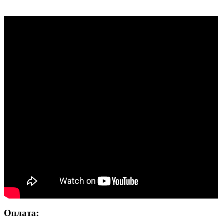
Оплата: