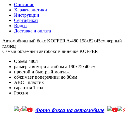
Описание
Характеристики
Инструкции
Сертификат
Видео
Доставка и оплата
Автомобильный бокс KOFFER A-480 198х82х45см черный
глянец
Самый объемный автобокс в линейке KOFFER
Объем 480л
размеры внутри автобокса 190х75х40 см
простой и быстрый монтаж
обжимает поперечины до 80мм
АВС - пластик
гарантия 1 год
Россия
Фото бокса на автомобиле