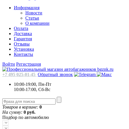
Информация
Новости
Статьи
О компании
Оплата
Доставка
Гарантия
Отзывы
Установка
Контакты
Войти
Регистрация
+7 495 025-01-45
Обратный звонок
10:00-19:00, Пн-Пт
10:00-17:00, Сб-Вс
Товаров в корзине:
0
На сумму:
0 руб.
Подбор по автомобилю