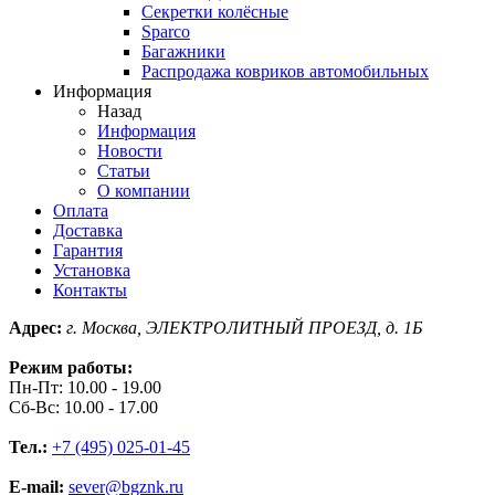
Секретки колёсные
Sparco
Багажники
Распродажа ковриков автомобильных
Информация
Назад
Информация
Новости
Статьи
О компании
Оплата
Доставка
Гарантия
Установка
Контакты
Адрес:
г. Москва, ЭЛЕКТРОЛИТНЫЙ ПРОЕЗД, д. 1Б
Режим работы:
Пн-Пт: 10.00 - 19.00
Сб-Вс: 10.00 - 17.00
Тел.:
+7 (495) 025-01-45
E-mail:
sever@bgznk.ru