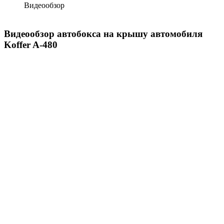
Видеообзор
Видеообзор автобокса на крышу автомобиля
Koffer A-480