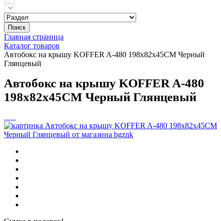
Поиск
Главная страница
Каталог товаров
Автобокс на крышу KOFFER A-480 198х82х45СМ Черный
Глянцевый
Автобокс на крышу KOFFER A-480
198х82х45СМ Черный Глянцевый