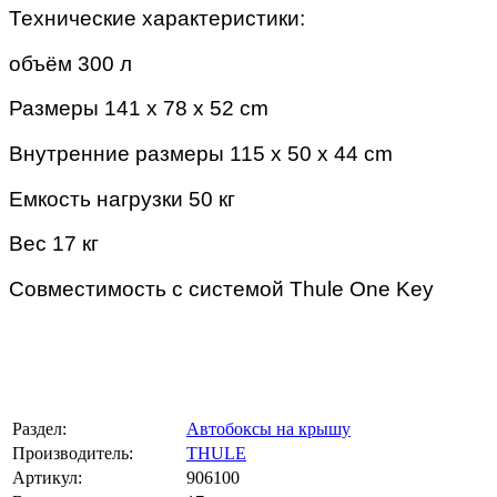
Технические характеристики:
объём 300 л
Размеры
141 x 78 x 52 cm
Внутренние размеры
115 x 50 x 44 cm
Емкость нагрузки
50 кг
Вес
17 кг
Совместимость с системой Thule One Key
Раздел:
Автобоксы на крышу
Производитель:
THULE
Артикул:
906100