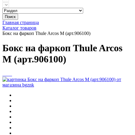
Поиск
Главная страница
Каталог товаров
Бокс на фаркоп Thule Arcos M (арт.906100)
Бокс на фаркоп Thule Arcos
M (арт.906100)