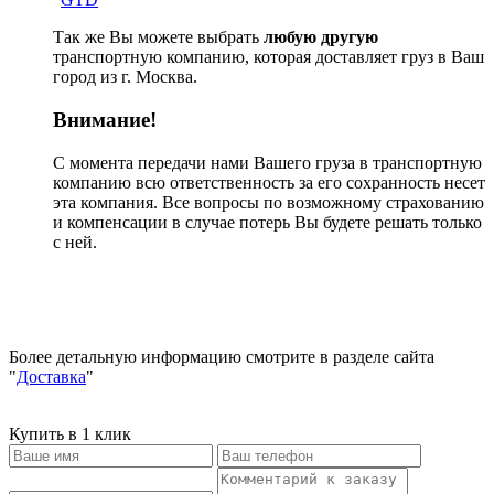
Так же Вы можете выбрать
любую другую
транспортную компанию, которая доставляет груз в Ваш
город из г. Москва.
Внимание!
С момента передачи нами Вашего груза в транспортную
компанию всю ответственность за его сохранность несет
эта компания. Все вопросы по возможному страхованию
и компенсации в случае потерь Вы будете решать только
с ней.
Более детальную информацию смотрите в разделе сайта
"
Доставка
"
Купить в 1 клик