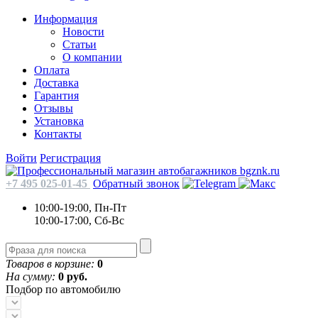
Информация
Новости
Статьи
О компании
Оплата
Доставка
Гарантия
Отзывы
Установка
Контакты
Войти
Регистрация
+7 495 025-01-45
Обратный звонок
10:00-19:00, Пн-Пт
10:00-17:00, Сб-Вс
Товаров в корзине:
0
На сумму:
0 руб.
Подбор по автомобилю