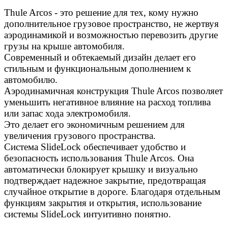
Thule Arcos - это решение для тех, кому нужно
дополнительное грузовое пространство, не жертвуя
аэродинамикой и возможностью перевозить другие
грузы на крыше автомобиля.
Современный и обтекаемый дизайн делает его
стильным и функциональным дополнением к
автомобилю.
Аэродинамичная конструкция Thule Arcos позволяет
уменьшить негативное влияние на расход топлива
или запас хода электромобиля.
Это делает его экономичным решением для
увеличения грузового пространства.
Система SlideLock обеспечивает удобство и
безопасность использования Thule Arcos. Она
автоматически блокирует крышку и визуально
подтверждает надежное закрытие, предотвращая
случайное открытие в дороге. Благодаря отдельным
функциям закрытия и открытия, использование
системы SlideLock интуитивно понятно.