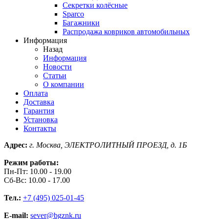
Секретки колёсные
Sparco
Багажники
Распродажа ковриков автомобильных
Информация
Назад
Информация
Новости
Статьи
О компании
Оплата
Доставка
Гарантия
Установка
Контакты
Адрес:
г. Москва, ЭЛЕКТРОЛИТНЫЙ ПРОЕЗД, д. 1Б
Режим работы:
Пн-Пт: 10.00 - 19.00
Сб-Вс: 10.00 - 17.00
Тел.:
+7 (495) 025-01-45
E-mail:
sever@bgznk.ru