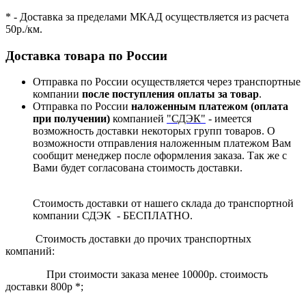
* - Доставка за пределами МКАД осуществляется из расчета
50р./км.
Доставка товара по России
Отправка по России осуществляется через транспортные
компании
после поступления оплаты за товар
.
Отправка по России
наложенным платежом (оплата
при получении)
компанией
"СДЭК"
- имеется
возможность доставки некоторых групп товаров. О
возможности отправления наложенным платежом Вам
сообщит менеджер после оформления заказа. Так же с
Вами будет согласована стоимость доставки.
Стоимость доставки от нашего склада до транспортной
компании СДЭК - БЕСПЛАТНО.
Стоимость доставки до прочих транспортных
компаний:
При стоимости заказа менее 10000р. стоимость
доставки 800р *;