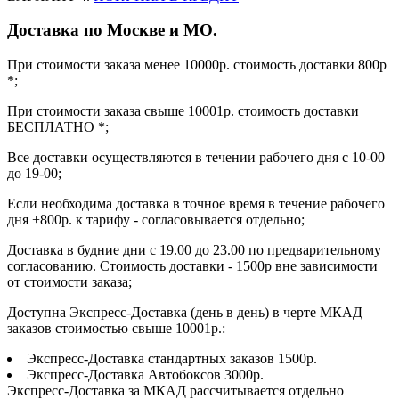
Доставка по Москве и МО.
При стоимости заказа менее 10000р. стоимость доставки 800р
*;
При стоимости заказа свыше 10001р. стоимость доставки
БЕСПЛАТНО *;
Все доставки осуществляются в течении рабочего дня с 10-00
до 19-00;
Если необходима доставка в точное время в течение рабочего
дня +800р. к тарифу - согласовывается отдельно;
Доставка в будние дни с 19.00 до 23.00 по предварительному
согласованию. Стоимость доставки - 1500р вне зависимости
от стоимости заказа;
Доступна Экспресс-Доставка (день в день) в черте МКАД
заказов стоимостью свыше 10001р.:
Экспресс-Доставка стандартных заказов 1500р.
Экспресс-Доставка Автобоксов 3000р.
Экспресс-Доставка за МКАД рассчитывается отдельно