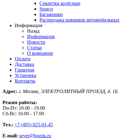
Секретки колёсные
Sparco
Багажники
Распродажа ковриков автомобильных
Информация
Назад
Информация
Новости
Статьи
О компании
Оплата
Доставка
Гарантия
Установка
Контакты
Адрес:
г. Москва, ЭЛЕКТРОЛИТНЫЙ ПРОЕЗД, д. 1Б
Режим работы:
Пн-Пт: 10.00 - 19.00
Сб-Вс: 10.00 - 17.00
Тел.:
+7 (495) 025-01-45
E-mail:
sever@bgznk.ru