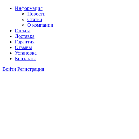
Информация
Новости
Статьи
О компании
Оплата
Доставка
Гарантия
Отзывы
Установка
Контакты
Войти
Регистрация